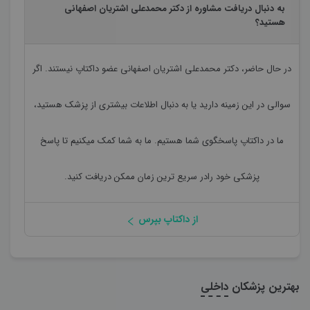
به دنبال دریافت مشاوره از دکتر محمدعلی اشتریان اصفهانی
هستید؟
در حال حاضر،
دکتر محمدعلی اشتریان اصفهانی
عضو داکتاپ نیستند. اگر
سوالی در این زمینه دارید یا به دنبال اطلاعات بیشتری از پزشک هستید،
ما در داکتاپ پاسخگوی شما هستیم. ما به شما کمک میکنیم تا پاسخ
پزشکی خود رادر سریع ترین زمان ممکن دریافت کنید.
از داکتاپ بپرس
بهترین پزشکان
داخلی