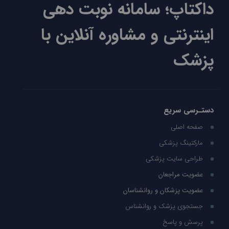
داکتاپ؛ سامانه نوبت دهی
اینترنتی و مشاوره آنلاین با
پزشک
دستـرسی سریع
صفحه اصلی
مارکتینگ پزشکی
طراحی سایت پزشکی
عضویت مراجعان
عضویت پزشکان و روانشناسان
جستجوی پزشک و روانشناس
پرسش و پاسخ