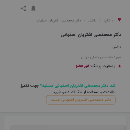
داکتاپ
داخلی
دکتر محمدعلی اشتریان اصفهانی
دکتر محمدعلی اشتریان اصفهانی
داخلی
شهر :
متخصص
داخلی
تهران
وضعیت پزشک:
غیر عضو
شما دکتر محمدعلی اشتریان اصفهانی هستید؟
جهت تکمیل
اطلاعات و استفاده از امکانات عضو شوید.
دکتر محمدعلی اشتریان اصفهانی هستم