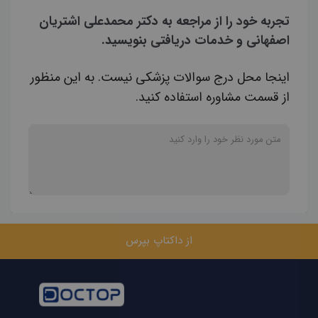
تجربه خود را از مراجعه به دکتر محمدعلی اشتریان
اصفهانی و خدمات دریافتی بنویسید.
اینجا محل درج سوالات پزشکی نیست. به این منظور
از قسمت مشاوره استفاده کنید.
از داکتاپ بپرس