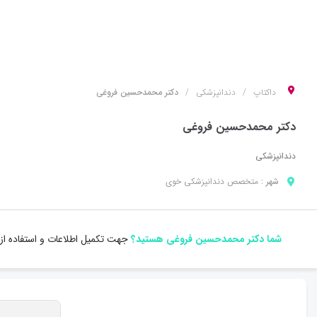
داکتاپ
دندانپزشکی
دکتر محمدحسین فروغی
دکتر محمدحسین فروغی
دندانپزشکی
شهر :
متخصص
دندانپزشکی
خوی
شما دکتر محمدحسین فروغی هستید؟
جهت تکمیل اطلاعات و استفاده از