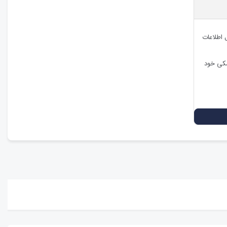
ل اطلاعات
شکی خود