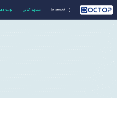
تخصص ها
مشاوره آنلاین
نوبت دهی 