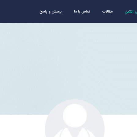
آنلاین
مقالات
تماس با ما
پرسش و پاسخ