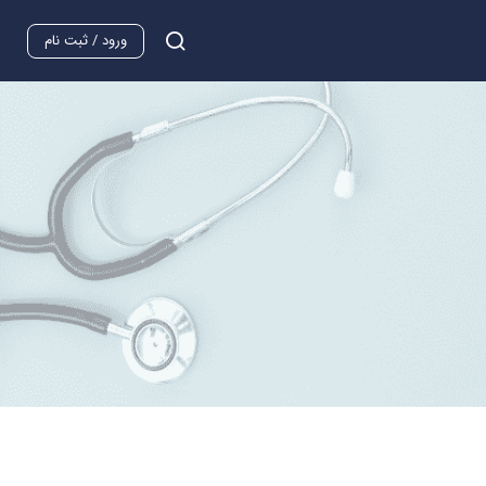
ورود / ثبت نام