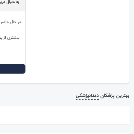
به دنبال در
در حال حاضر
بیشتری از پ
بهترین پزشکان
دندانپزشکی