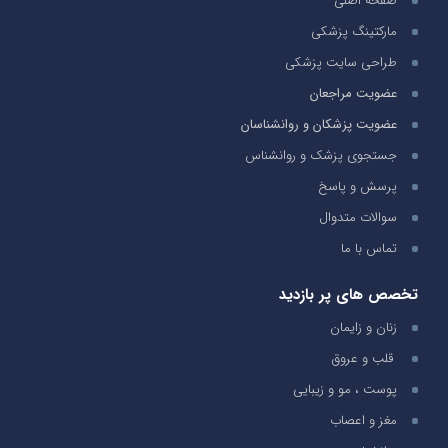
صفحه اصلی
مارکتینگ پزشکی
طراحی سایت پزشکی
عضویت مراجعان
عضویت پزشکان و روانشناسان
جستجوی پزشک و روانشناس
پرسش و پاسخ
سوالات متدوال
تماس با ما
تخصص های پر بازدید
زنان و زایمان
قلب و عروق
پوست ، مو و زیبایی
مغز و اعصاب