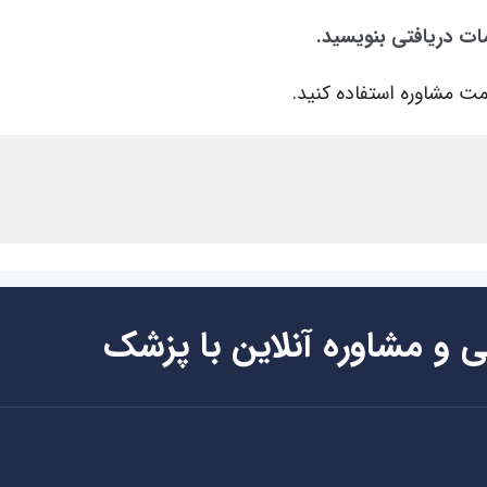
ات دریافتی بنویسید.
ت مشاوره استفاده کنید.
ی و مشاوره آنلاین با پزشک