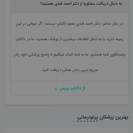
به دنبال دریافت مشاوره از دکتر احمد قندی هستید؟
در حال حاضر،
دکتر احمد قندی
عضو داکتاپ نیستند. اگر سوالی در این
زمینه دارید یا به دنبال اطلاعات بیشتری از پزشک هستید، ما در داکتاپ
پاسخگوی شما هستیم. ما به شما کمک میکنیم تا پاسخ پزشکی خود رادر
سریع ترین زمان ممکن دریافت کنید.
از داکتاپ بپرس
بهترین پزشکان
پرتودرمانی