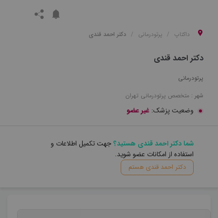
داکتاپ
پرتودرمانی
دکتر احمد قندی
دکتر احمد قندی
پرتودرمانی
شهر :
متخصص
پرتودرمانی
تهران
وضعیت پزشک:
غیر عضو
شما دکتر احمد قندی هستید؟
جهت تکمیل اطلاعات و
استفاده از امکانات عضو شوید.
دکتر احمد قندی هستم