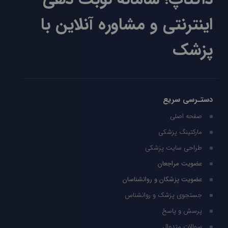
اینترنتی و مشاوره آنلاین با
پزشک
دستـرسی سریع
صفحه اصلی
مارکتینگ پزشکی
طراحی سایت پزشکی
عضویت مراجعان
عضویت پزشکان و روانشناسان
جستجوی پزشک و روانشناس
پرسش و پاسخ
سوالات متدوال