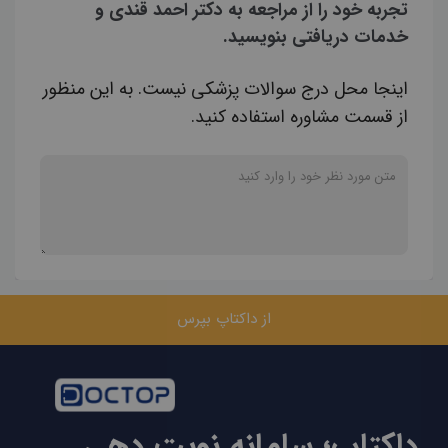
تجربه خود را از مراجعه به دکتر احمد قندی و
خدمات دریافتی بنویسید.
اینجا محل درج سوالات پزشکی نیست. به این منظور
از قسمت مشاوره استفاده کنید.
از داکتاپ بپرس
داکتاپ؛ سامانه نوبت دهی