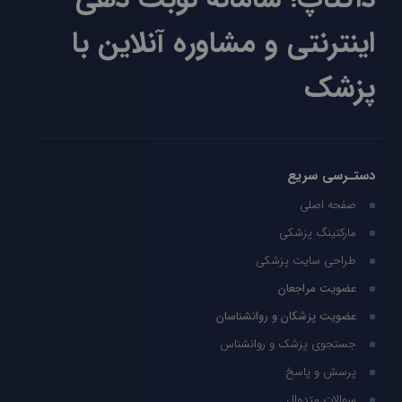
اینترنتی و مشاوره آنلاین با
پزشک
دستـرسی سریع
صفحه اصلی
مارکتینگ پزشکی
طراحی سایت پزشکی
عضویت مراجعان
عضویت پزشکان و روانشناسان
جستجوی پزشک و روانشناس
پرسش و پاسخ
سوالات متدوال