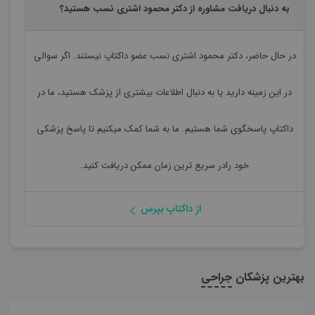
به دنبال دریافت مشاوره از دکتر محمود اشتری نسب هستید؟
در حال حاضر،
دکتر محمود اشتری نسب
عضو داکتاپ نیستند. اگر سوالی
در این زمینه دارید یا به دنبال اطلاعات بیشتری از پزشک هستید، ما در
داکتاپ پاسخگوی شما هستیم. ما به شما کمک میکنیم تا پاسخ پزشکی
خود رادر سریع ترین زمان ممکن دریافت کنید.
از داکتاپ بپرس
بهترین پزشکان
جراحی