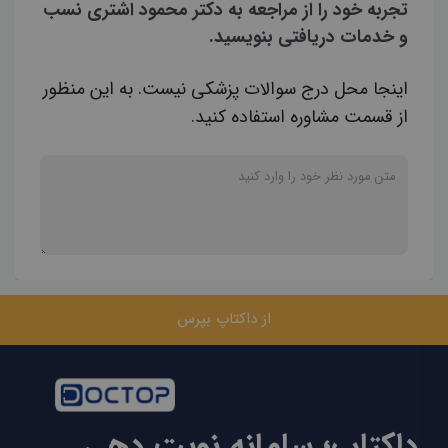
تجربه خود را از مراجعه به دکتر محمود اشتری نسب
و خدمات دریافتی بنویسید.
اینجا محل درج سوالات پزشکی نیست. به این منظور
از قسمت مشاوره استفاده کنید.
از داکتاپ بپرس
داکتاپ؛ سامانه نوبت دهی