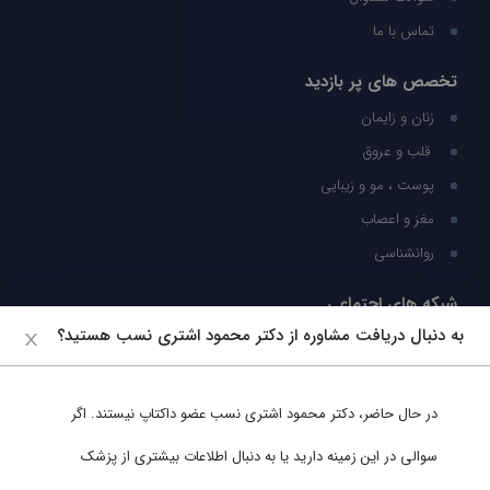
تماس با ما
تخصص های پر بازدید
زنان و زایمان
قلب و عروق
پوست ، مو و زیبایی
مغز و اعصاب
روانشناسی
شبکه های اجتماعی
به دنبال دریافت مشاوره از دکتر محمود اشتری نسب هستید؟
ما را در شبکه های اجتماعی دنبال کنید
در حال حاضر،
دکتر محمود اشتری نسب
عضو داکتاپ نیستند. اگر
پشتیبانی در واتساپ
سوالی در این زمینه دارید یا به دنبال اطلاعات بیشتری از پزشک