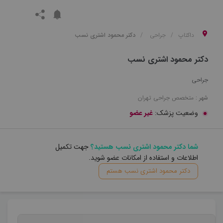
داکتاپ
جراحی
دکتر محمود اشتری نسب
دکتر محمود اشتری نسب
جراحی
شهر :
متخصص
جراحی
تهران
وضعیت پزشک:
غیر عضو
شما دکتر محمود اشتری نسب هستید؟
جهت تکمیل
اطلاعات و استفاده از امکانات عضو شوید.
دکتر محمود اشتری نسب هستم