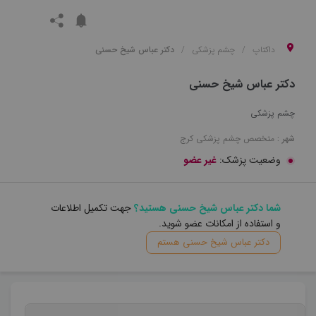
داکتاپ
چشم پزشکی
دکتر عباس شیخ حسنی
دکتر عباس شیخ حسنی
چشم پزشکی
شهر :
متخصص
چشم پزشکی
کرج
وضعیت پزشک:
غیر عضو
شما دکتر عباس شیخ حسنی هستید؟
جهت تکمیل اطلاعات
و استفاده از امکانات عضو شوید.
دکتر عباس شیخ حسنی هستم