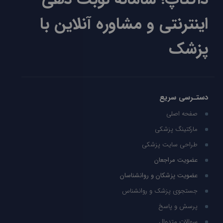
اینترنتی و مشاوره آنلاین با
پزشک
دستـرسی سریع
صفحه اصلی
مارکتینگ پزشکی
طراحی سایت پزشکی
عضویت مراجعان
عضویت پزشکان و روانشناسان
جستجوی پزشک و روانشناس
پرسش و پاسخ
سوالات متدوال