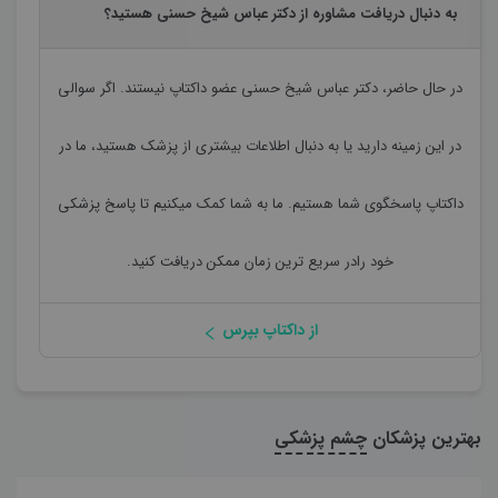
به دنبال دریافت مشاوره از دکتر عباس شیخ حسنی هستید؟
در حال حاضر،
دکتر عباس شیخ حسنی
عضو داکتاپ نیستند. اگر سوالی
در این زمینه دارید یا به دنبال اطلاعات بیشتری از پزشک هستید، ما در
داکتاپ پاسخگوی شما هستیم. ما به شما کمک میکنیم تا پاسخ پزشکی
خود رادر سریع ترین زمان ممکن دریافت کنید.
از داکتاپ بپرس
بهترین پزشکان
چشم پزشکی