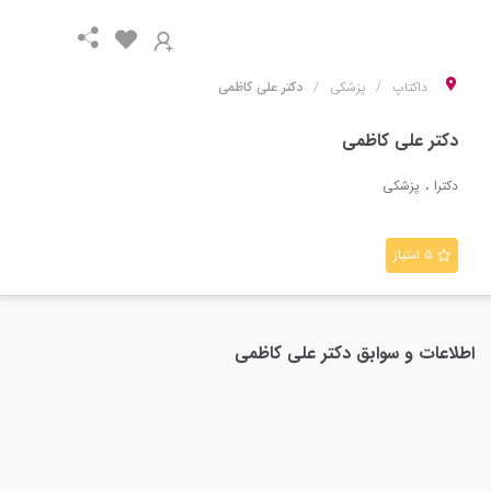
داکتاپ
پزشکی
دکتر علی کاظمی
دکتر علی کاظمی
دکترا
پزشکی
۵ امتیاز
اطلاعات و سوابق
دکتر علی کاظمی