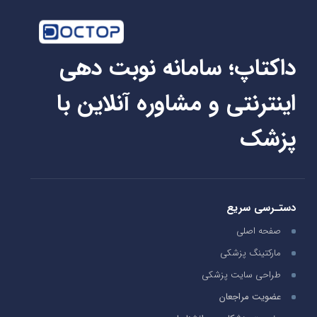
داکتاپ؛ سامانه نوبت دهی
اینترنتی و مشاوره آنلاین با
پزشک
دستـرسی سریع
صفحه اصلی
مارکتینگ پزشکی
طراحی سایت پزشکی
عضویت مراجعان