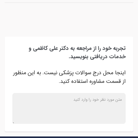
تجربه خود را از مراجعه به دکتر علی کاظمی و
خدمات دریافتی بنویسید.
اینجا محل درج سوالات پزشکی نیست. به این منظور
از قسمت مشاوره استفاده کنید.