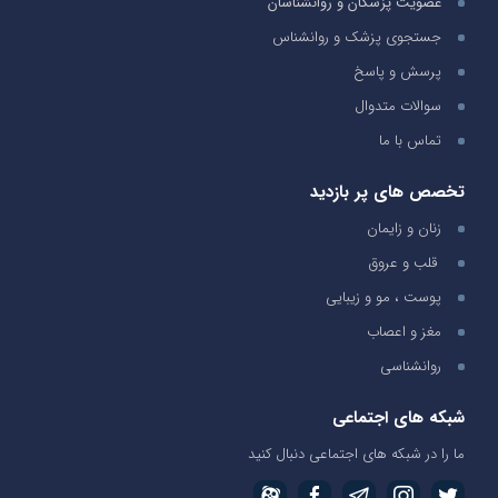
عضویت پزشکان و روانشناسان
جستجوی پزشک و روانشناس
پرسش و پاسخ
سوالات متدوال
تماس با ما
تخصص های پر بازدید
زنان و زایمان
قلب و عروق
پوست ، مو و زیبایی
مغز و اعصاب
روانشناسی
شبکه های اجتماعی
ما را در شبکه های اجتماعی دنبال کنید