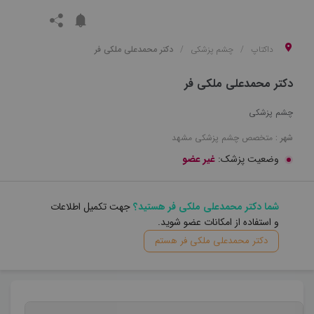
داکتاپ
چشم پزشکی
دکتر محمدعلی ملکی فر
دکتر محمدعلی ملکی فر
چشم پزشکی
شهر :
متخصص
چشم پزشکی
مشهد
وضعیت پزشک:
غیر عضو
شما دکتر محمدعلی ملکی فر هستید؟
جهت تکمیل اطلاعات
و استفاده از امکانات عضو شوید.
دکتر محمدعلی ملکی فر هستم