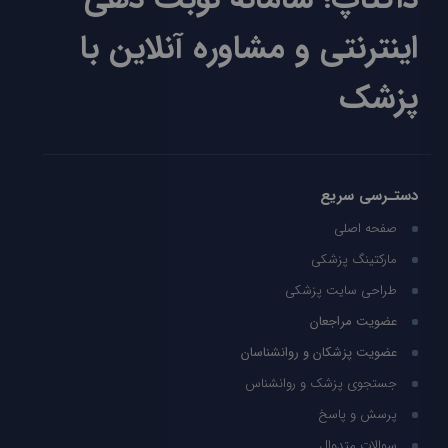
اینترنتی و مشاوره آنلاین با
پزشک
دستـرسی سریع
صفحه اصلی
مارکتینگ پزشکی
طراحی سایت پزشکی
عضویت مراجعان
عضویت پزشکان و روانشناسان
جستجوی پزشک و روانشناس
پرسش و پاسخ
سوالات متدوال