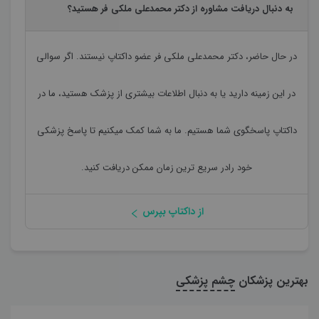
به دنبال دریافت مشاوره از دکتر محمدعلی ملکی فر هستید؟
در حال حاضر،
دکتر محمدعلی ملکی فر
عضو داکتاپ نیستند. اگر سوالی
در این زمینه دارید یا به دنبال اطلاعات بیشتری از پزشک هستید، ما در
داکتاپ پاسخگوی شما هستیم. ما به شما کمک میکنیم تا پاسخ پزشکی
خود رادر سریع ترین زمان ممکن دریافت کنید.
از داکتاپ بپرس
بهترین پزشکان
چشم پزشکی