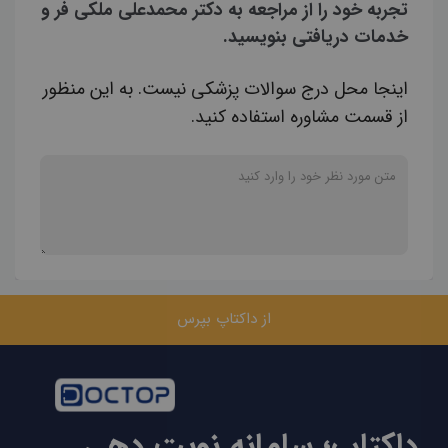
تجربه خود را از مراجعه به دکتر محمدعلی ملکی فر و
خدمات دریافتی بنویسید.
اینجا محل درج سوالات پزشکی نیست. به این منظور
از قسمت مشاوره استفاده کنید.
از داکتاپ بپرس
داکتاپ؛ سامانه نوبت دهی