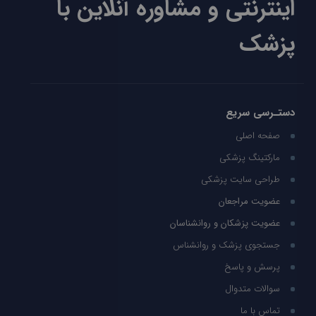
اینترنتی و مشاوره آنلاین با
پزشک
دستـرسی سریع
صفحه اصلی
مارکتینگ پزشکی
طراحی سایت پزشکی
عضویت مراجعان
عضویت پزشکان و روانشناسان
جستجوی پزشک و روانشناس
پرسش و پاسخ
سوالات متدوال
تماس با ما