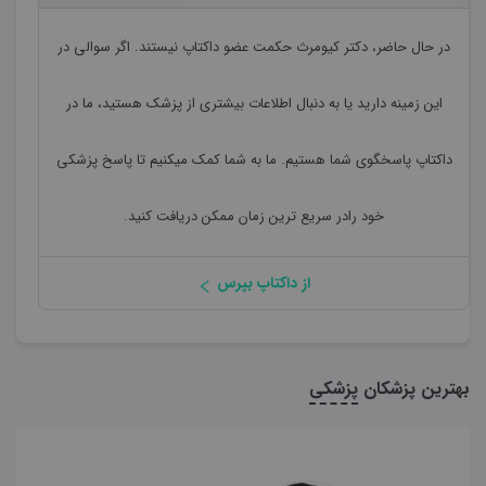
در حال حاضر،
دکتر کیومرث حکمت
عضو داکتاپ نیستند. اگر سوالی در
این زمینه دارید یا به دنبال اطلاعات بیشتری از پزشک هستید، ما در
داکتاپ پاسخگوی شما هستیم. ما به شما کمک میکنیم تا پاسخ پزشکی
خود رادر سریع ترین زمان ممکن دریافت کنید.
از داکتاپ بپرس
بهترین پزشکان
پزشکی