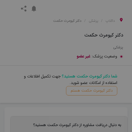
داکتاپ
پزشکی
دکتر کیومرث حکمت
دکتر کیومرث حکمت
پزشکی
وضعیت پزشک:
غیر عضو
شما دکتر کیومرث حکمت هستید؟
جهت تکمیل اطلاعات و
استفاده از امکانات عضو شوید.
دکتر کیومرث حکمت هستم
به دنبال دریافت مشاوره از دکتر کیومرث حکمت هستید؟