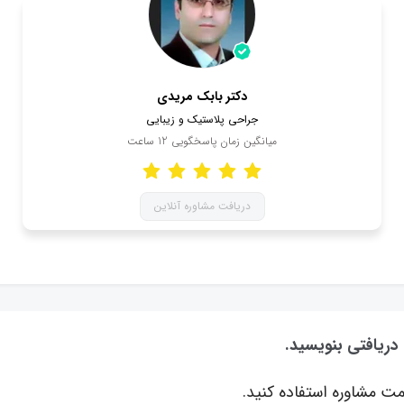
دکتر بابک مریدی
جراحی پلاستیک و زیبایی
میانگین زمان پاسخگویی
12
ساعت
دریافت مشاوره آنلاین
 دریافتی بنویسید.
ت مشاوره استفاده کنید.