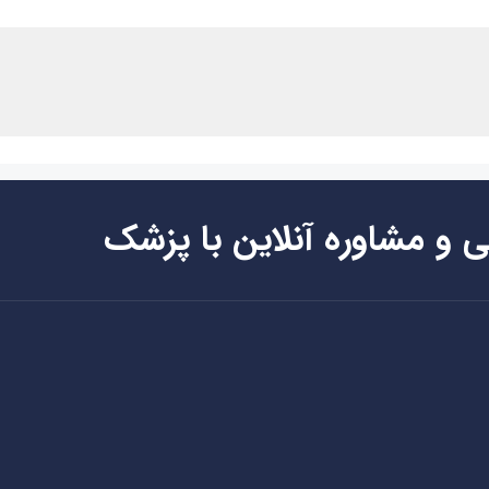
ی و مشاوره آنلاین با پزشک