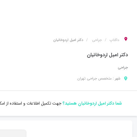
داکتاپ
جراحی
دکتر امیل اردوخانیان
دکتر امیل اردوخانیان
جراحی
شهر :
متخصص
جراحی
تهران
شما دکتر امیل اردوخانیان هستید؟
جهت تکمیل اطلاعات و استفاده از امک