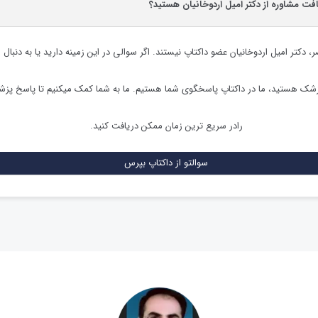
افت مشاوره از دکتر امیل اردوخانیان هستید؟
ر،
دکتر امیل اردوخانیان
عضو داکتاپ نیستند. اگر سوالی در این زمینه دارید یا به دنبال 
زشک هستید، ما در داکتاپ پاسخگوی شما هستیم. ما به شما کمک میکنیم تا پاسخ پز
رادر سریع ترین زمان ممکن دریافت کنید.
سوالتو از داکتاپ بپرس