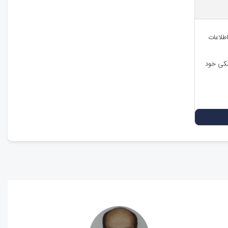
اطلاعات
شکی خود