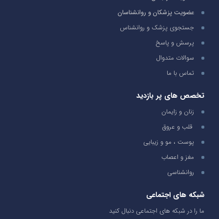
عضویت پزشکان و روانشناسان
جستجوی پزشک و روانشناس
پرسش و پاسخ
سوالات متدوال
تماس با ما
تخصص های پر بازدید
زنان و زایمان
قلب و عروق
پوست ، مو و زیبایی
مغز و اعصاب
روانشناسی
شبکه های اجتماعی
ما را در شبکه های اجتماعی دنبال کنید