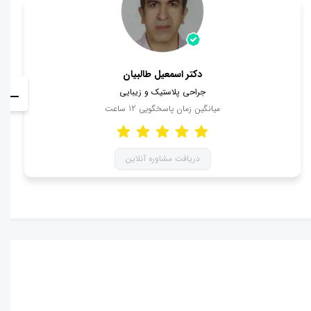
دکتر اسمعیل طالبیان
جراحی پلاستیک و زیبایی
میانگین زمان پاسخگویی
12
ساعت
دریافت مشاوره آنلاین