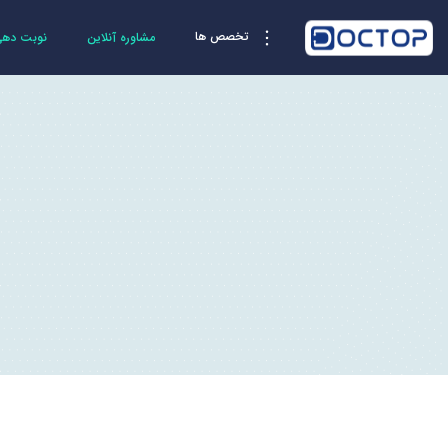
تخصص ها
مشاوره آنلاین
نوبت دهی 