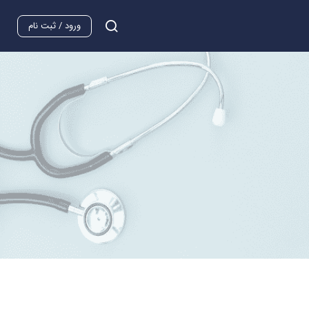
ورود / ثبت نام