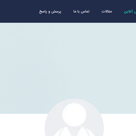
آنلاین
مقالات
تماس با ما
پرسش و پاسخ