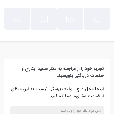
آموزش مهارت های زندگی
تجربه خود را از مراجعه به دکتر سعید ایثاری و
خدمات دریافتی بنویسید.
اینجا محل درج سوالات پزشکی نیست. به این منظور
از قسمت مشاوره استفاده کنید.