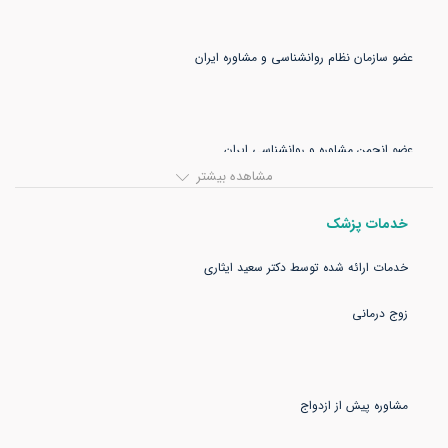
مشاهده بیشتر
خدمات پزشک
عضو انجمن روانشناسی خانواده ایران عضو انجمن گفتار درمانی ایران شماره