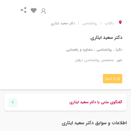
داکتاپ
روانشناسی
دکتر سعید ایثاری
دکتر سعید ایثاری
دکترا
روانشناسی
مشاوره و راهنمایی
شهر :
متخصص
روانشناسی
دزفول
۵ امتیاز
گفتگوی متنی با
دکتر سعید ایثاری
اطلاعات و سوابق
دکتر سعید ایثاری