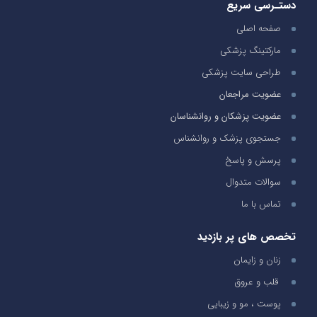
دستـرسی سریع
صفحه اصلی
مارکتینگ پزشکی
طراحی سایت پزشکی
عضویت مراجعان
عضویت پزشکان و روانشناسان
جستجوی پزشک و روانشناس
پرسش و پاسخ
سوالات متدوال
تماس با ما
تخصص های پر بازدید
زنان و زایمان
قلب و عروق
پوست ، مو و زیبایی