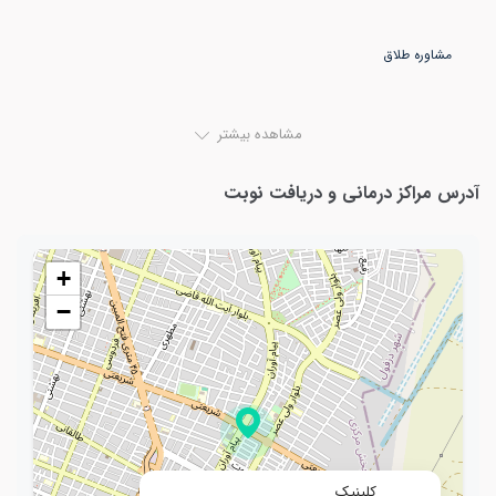
مشاهده بیشتر
آدرس مراکز درمانی و دریافت نوبت
+
−
کلینیک