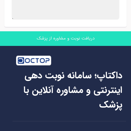
دریافت نوبت و مشاوره از پزشک
داکتاپ؛ سامانه نوبت دهی
اینترنتی و مشاوره آنلاین با
پزشک