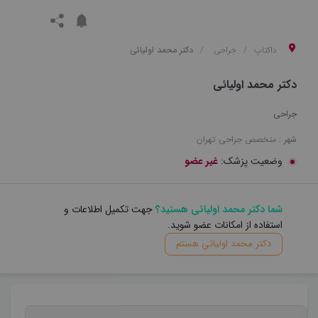
داکتاپ
جراحی
دکتر محمد اولیائی
دکتر محمد اولیائی
جراحی
شهر :
متخصص
جراحی
تهران
وضعیت پزشک:
غیر عضو
شما دکتر محمد اولیائی هستید؟
جهت تکمیل اطلاعات و
استفاده از امکانات عضو شوید.
دکتر محمد اولیائی هستم