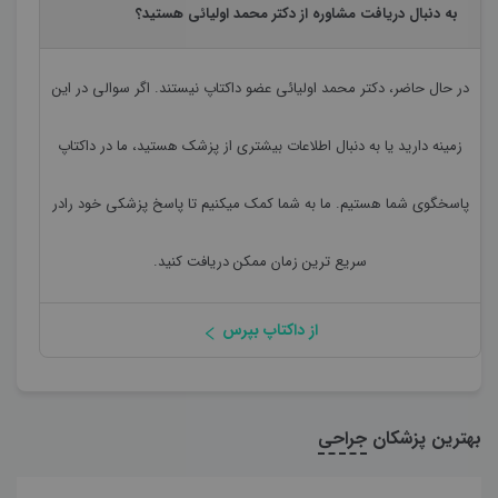
به دنبال دریافت مشاوره از دکتر محمد اولیائی هستید؟
در حال حاضر،
دکتر محمد اولیائی
عضو داکتاپ نیستند. اگر سوالی در این
زمینه دارید یا به دنبال اطلاعات بیشتری از پزشک هستید، ما در داکتاپ
پاسخگوی شما هستیم. ما به شما کمک میکنیم تا پاسخ پزشکی خود رادر
سریع ترین زمان ممکن دریافت کنید.
از داکتاپ بپرس
بهترین پزشکان
جراحی