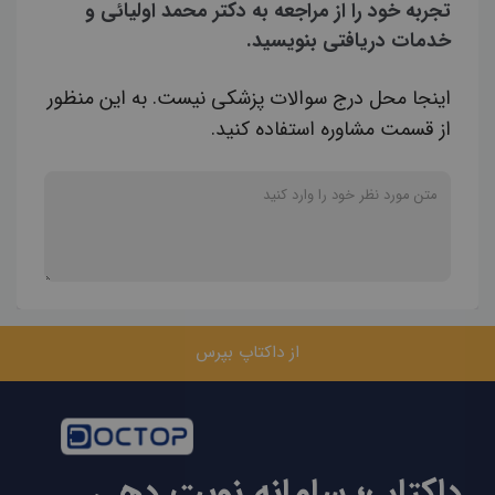
تجربه خود را از مراجعه به دکتر محمد اولیائی و
خدمات دریافتی بنویسید.
اینجا محل درج سوالات پزشکی نیست. به این منظور
از قسمت مشاوره استفاده کنید.
از داکتاپ بپرس
داکتاپ؛ سامانه نوبت دهی