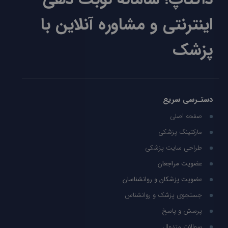
اینترنتی و مشاوره آنلاین با
پزشک
دستـرسی سریع
صفحه اصلی
مارکتینگ پزشکی
طراحی سایت پزشکی
عضویت مراجعان
عضویت پزشکان و روانشناسان
جستجوی پزشک و روانشناس
پرسش و پاسخ
سوالات متدوال