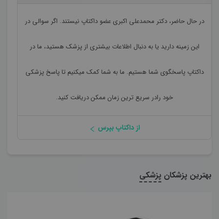
در حال حاضر،
دکتر محمدعلی اکبری
عضو داکتاپ نیستند. اگر سوالی در
این زمینه دارید یا به دنبال اطلاعات بیشتری از پزشک هستید، ما در
داکتاپ پاسخگوی شما هستیم. ما به شما کمک میکنیم تا پاسخ پزشکی
خود رادر سریع ترین زمان ممکن دریافت کنید.
از داکتاپ بپرس
بهترین پزشکان
پزشکی