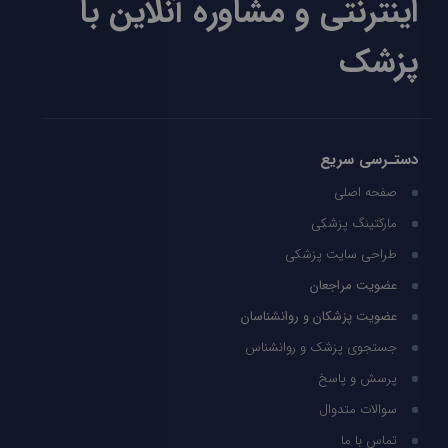
اینترنتی و مشاوره آنلاین با
پزشک
دستـرسی سریع
صفحه اصلی
مارکتینگ پزشکی
طراحی سایت پزشکی
عضویت مراجعان
عضویت پزشکان و روانشناسان
جستجوی پزشک و روانشناس
پرسش و پاسخ
سوالات متدوال
تماس با ما