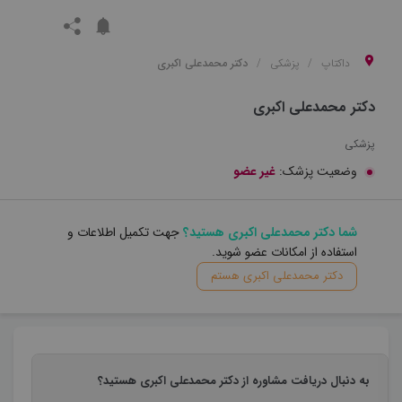
داکتاپ
پزشکی
دکتر محمدعلی اکبری
دکتر محمدعلی اکبری
پزشکی
وضعیت پزشک:
غیر عضو
شما دکتر محمدعلی اکبری هستید؟
جهت تکمیل اطلاعات و
استفاده از امکانات عضو شوید.
دکتر محمدعلی اکبری هستم
به دنبال دریافت مشاوره از دکتر محمدعلی اکبری هستید؟