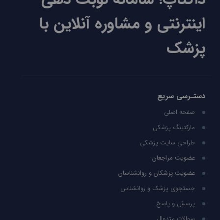
اینترنتی و مشاوره آنلاین با
پزشک
دستـرسی سریع
صفحه اصلی
مارکتینگ پزشکی
طراحی سایت پزشکی
عضویت مراجعان
عضویت پزشکان و روانشناسان
جستجوی پزشک و روانشناس
پرسش و پاسخ
سوالات متدوال