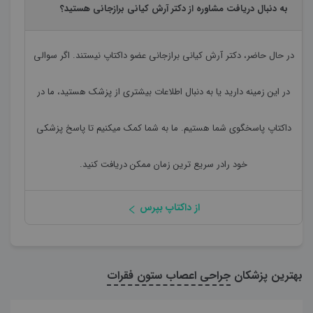
به دنبال دریافت مشاوره از دکتر آرش کیانی برازجانی هستید؟
در حال حاضر،
دکتر آرش کیانی برازجانی
عضو داکتاپ نیستند. اگر سوالی
در این زمینه دارید یا به دنبال اطلاعات بیشتری از پزشک هستید، ما در
داکتاپ پاسخگوی شما هستیم. ما به شما کمک میکنیم تا پاسخ پزشکی
خود رادر سریع ترین زمان ممکن دریافت کنید.
از داکتاپ بپرس
بهترین پزشکان
جراحی اعصاب ستون فقرات