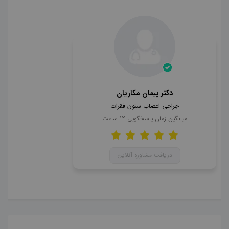
دکتر پیمان مکاریان
جراحی اعصاب ستون فقرات
میانگین زمان پاسخگویی
12
ساعت
دریافت مشاوره آنلاین