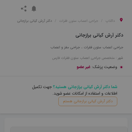
داکتاپ
جراحی اعصاب ستون فقرات
دکتر آرش کیانی برازجانی
دکتر آرش کیانی برازجانی
جراحی اعصاب ستون فقرات
جراحی مغز و اعصاب
شهر :
متخصص
جراحی اعصاب ستون فقرات
فارس
وضعیت پزشک:
غیر عضو
شما دکتر آرش کیانی برازجانی هستید؟
جهت تکمیل
اطلاعات و استفاده از امکانات عضو شوید.
دکتر آرش کیانی برازجانی هستم