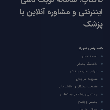
اینترنتی و مشاوره آنلاین با
پزشک
دستـرسی سریع
صفحه اصلی
مارکتینگ پزشکی
طراحی سایت پزشکی
عضویت مراجعان
عضویت پزشکان و روانشناسان
جستجوی پزشک و روانشناس
پرسش و پاسخ
سوالات متدوال