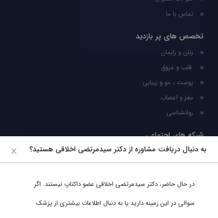
تماس با ما
تخصص های پر بازدید
زنان و زایمان
قلب و عروق
پوست ، مو و زیبایی
مغز و اعصاب
روانشناسی
شبکه های اجتماعی
به دنبال دریافت مشاوره از دکتر سیدمرتضی اخلاقی هستید؟
ما را در شبکه های اجتماعی دنبال کنید
در حال حاضر،
دکتر سیدمرتضی اخلاقی
عضو داکتاپ نیستند. اگر
پشتیبانی در واتساپ
سوالی در این زمینه دارید یا به دنبال اطلاعات بیشتری از پزشک