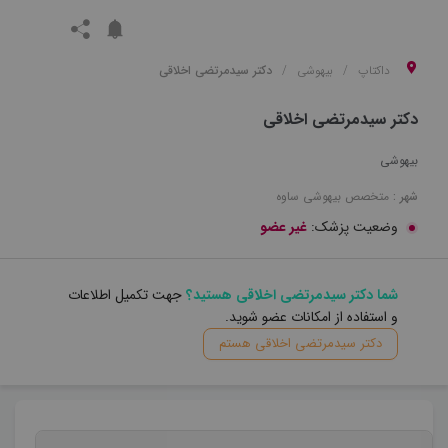
داکتاپ
بیهوشی
دکتر سیدمرتضی اخلاقی
دکتر سیدمرتضی اخلاقی
بیهوشی
شهر :
متخصص
بیهوشی
ساوه
وضعیت پزشک:
غیر عضو
شما دکتر سیدمرتضی اخلاقی هستید؟
جهت تکمیل اطلاعات
و استفاده از امکانات عضو شوید.
دکتر سیدمرتضی اخلاقی هستم