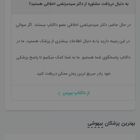
به دنبال دریافت مشاوره از دکتر سیدمرتضی اخلاقی هستید؟
در حال حاضر،
دکتر سیدمرتضی اخلاقی
عضو داکتاپ نیستند. اگر سوالی
در این زمینه دارید یا به دنبال اطلاعات بیشتری از پزشک هستید، ما در
داکتاپ پاسخگوی شما هستیم. ما به شما کمک میکنیم تا پاسخ پزشکی
خود رادر سریع ترین زمان ممکن دریافت کنید.
از داکتاپ بپرس
بهترین پزشکان
بیهوشی