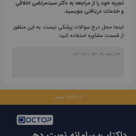
تجربه خود را از مراجعه به دکتر سیدمرتضی اخلاقی
و خدمات دریافتی بنویسید.
اینجا محل درج سوالات پزشکی نیست. به این منظور
از قسمت مشاوره استفاده کنید.
از داکتاپ بپرس
داکتاپ؛ سامانه نوبت دهی