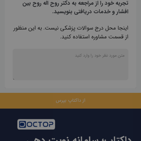
تجربه خود را از مراجعه به دکتر روح اله روح بین
افشار و خدمات دریافتی بنویسید.
اینجا محل درج سوالات پزشکی نیست. به این منظور
از قسمت مشاوره استفاده کنید.
از داکتاپ بپرس
داکتاپ؛ سامانه نوبت دهی