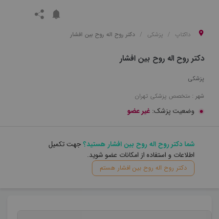
داکتاپ
پزشکی
دکتر روح اله روح بین افشار
دکتر روح اله روح بین افشار
پزشکی
شهر :
متخصص
پزشکی
تهران
وضعیت پزشک:
غیر عضو
شما دکتر روح اله روح بین افشار هستید؟
جهت تکمیل
اطلاعات و استفاده از امکانات عضو شوید.
دکتر روح اله روح بین افشار هستم