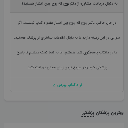
به دنبال دریافت مشاوره از دکتر روح اله روح بین افشار هستید؟
در حال حاضر،
دکتر روح اله روح بین افشار
عضو داکتاپ نیستند. اگر
سوالی در این زمینه دارید یا به دنبال اطلاعات بیشتری از پزشک هستید،
ما در داکتاپ پاسخگوی شما هستیم. ما به شما کمک میکنیم تا پاسخ
پزشکی خود رادر سریع ترین زمان ممکن دریافت کنید.
از داکتاپ بپرس
بهترین پزشکان
پزشکی