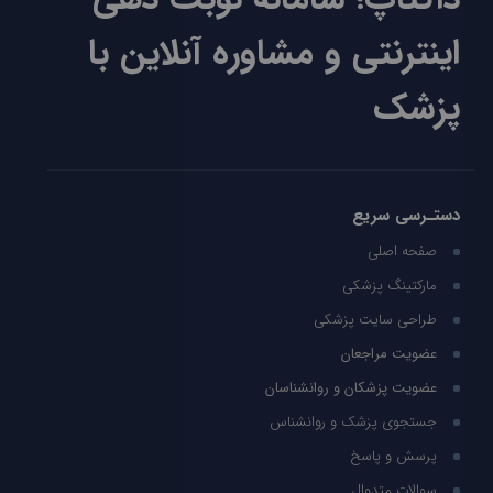
اینترنتی و مشاوره آنلاین با
پزشک
دستـرسی سریع
صفحه اصلی
مارکتینگ پزشکی
طراحی سایت پزشکی
عضویت مراجعان
عضویت پزشکان و روانشناسان
جستجوی پزشک و روانشناس
پرسش و پاسخ
سوالات متدوال