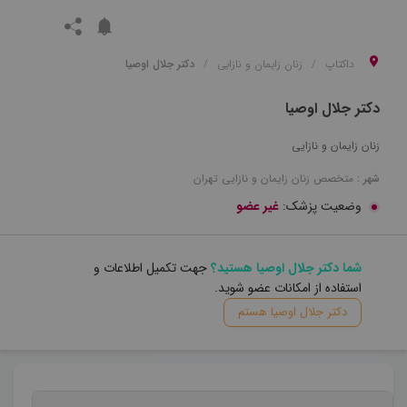
داکتاپ
زنان زایمان و نازایی
دکتر جلال اوصیا
دکتر جلال اوصیا
زنان زایمان و نازایی
شهر :
متخصص
زنان زایمان و نازایی
تهران
وضعیت پزشک:
غیر عضو
شما دکتر جلال اوصیا هستید؟
جهت تکمیل اطلاعات و
استفاده از امکانات عضو شوید.
دکتر جلال اوصیا هستم