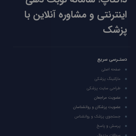
اینترنتی و مشاوره آنلاین با
پزشک
دستـرسی سریع
صفحه اصلی
مارکتینگ پزشکی
طراحی سایت پزشکی
عضویت مراجعان
عضویت پزشکان و روانشناسان
جستجوی پزشک و روانشناس
پرسش و پاسخ
سوالات متدوال