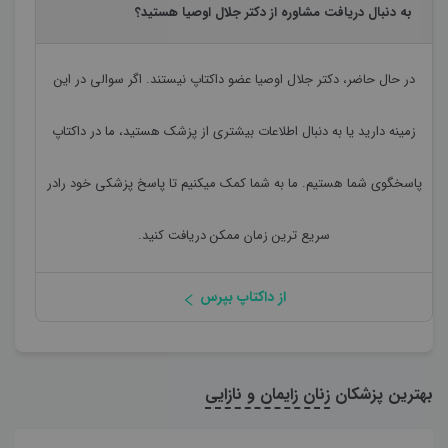
به دنبال دریافت مشاوره از دکتر جلال اوصیا هستید؟
در حال حاضر،
دکتر جلال اوصیا
عضو داکتاپ نیستند. اگر سوالی در این
زمینه دارید یا به دنبال اطلاعات بیشتری از پزشک هستید، ما در داکتاپ
پاسخگوی شما هستیم. ما به شما کمک میکنیم تا پاسخ پزشکی خود رادر
سریع ترین زمان ممکن دریافت کنید.
از داکتاپ بپرس
بهترین پزشکان
زنان زایمان و نازایی