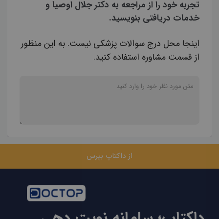
تجربه خود را از مراجعه به دکتر جلال اوصیا و
خدمات دریافتی بنویسید.
اینجا محل درج سوالات پزشکی نیست. به این منظور
از قسمت مشاوره استفاده کنید.
از داکتاپ بپرس
داکتاپ؛ سامانه نوبت دهی