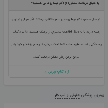
به دنبال دریافت مشاوره از دکتر نيما روحاني هستید؟
در حال حاضر،
دکتر نيما روحاني
عضو داکتاپ نیستند. اگر سوالی در این
زمینه دارید یا به دنبال اطلاعات بیشتری از پزشک هستید، ما در داکتاپ
پاسخگوی شما هستیم. ما به شما کمک میکنیم تا پاسخ پزشکی خود رادر
سریع ترین زمان ممکن دریافت کنید.
از داکتاپ بپرس
بهترین پزشکان
عفونی و تب دار