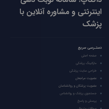
اینترنتی و مشاوره آنلاین با
پزشک
دستـرسی سریع
صفحه اصلی
مارکتینگ پزشکی
طراحی سایت پزشکی
عضویت مراجعان
عضویت پزشکان و روانشناسان
جستجوی پزشک و روانشناس
پرسش و پاسخ
سوالات متدوال