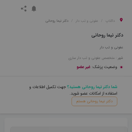
داکتاپ
عفونی و تب دار
دکتر نيما روحاني
دکتر نيما روحاني
عفونی و تب دار
شهر :
متخصص
عفونی و تب دار
ساری
وضعیت پزشک:
غیر عضو
شما دکتر نيما روحاني هستید؟
جهت تکمیل اطلاعات و
استفاده از امکانات عضو شوید.
دکتر نيما روحاني هستم