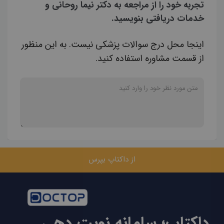
تجربه خود را از مراجعه به دکتر نيما روحاني و
خدمات دریافتی بنویسید.
اینجا محل درج سوالات پزشکی نیست. به این منظور
از قسمت مشاوره استفاده کنید.
از داکتاپ بپرس
داکتاپ؛ سامانه نوبت دهی