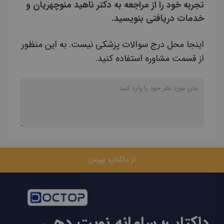
تجربه خود را از مراجعه به دکتر ناهید منوچهریان و
خدمات دریافتی بنویسید.
اینجا محل درج سوالات پزشکی نیست. به این منظور
از قسمت مشاوره استفاده کنید.
از داکتاپ بپرس
داکتاپ؛ سامانه نوبت دهی