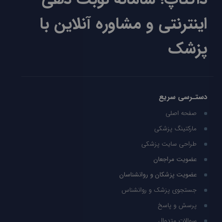
اینترنتی و مشاوره آنلاین با
پزشک
دستـرسی سریع
صفحه اصلی
مارکتینگ پزشکی
طراحی سایت پزشکی
عضویت مراجعان
عضویت پزشکان و روانشناسان
جستجوی پزشک و روانشناس
پرسش و پاسخ
سوالات متدوال