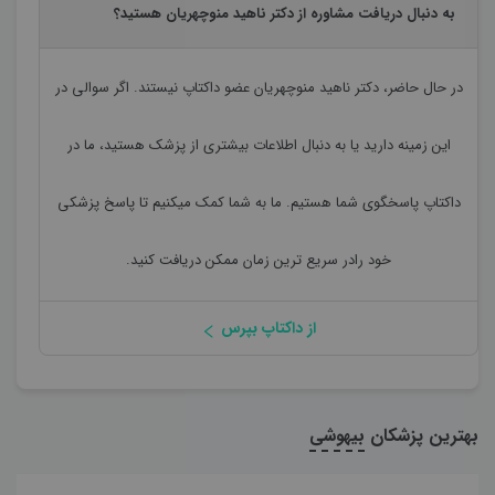
به دنبال دریافت مشاوره از دکتر ناهید منوچهریان هستید؟
در حال حاضر،
دکتر ناهید منوچهریان
عضو داکتاپ نیستند. اگر سوالی در
این زمینه دارید یا به دنبال اطلاعات بیشتری از پزشک هستید، ما در
داکتاپ پاسخگوی شما هستیم. ما به شما کمک میکنیم تا پاسخ پزشکی
خود رادر سریع ترین زمان ممکن دریافت کنید.
از داکتاپ بپرس
بهترین پزشکان
بیهوشی