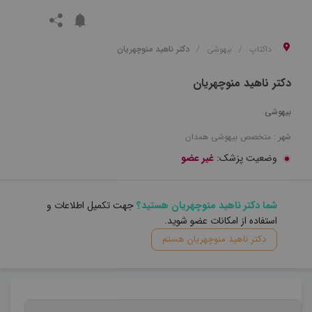
داکتاپ
بیهوشی
دکتر ناهید منوچهریان
دکتر ناهید منوچهریان
بیهوشی
شهر :
متخصص
بیهوشی
همدان
وضعیت پزشک:
غیر عضو
شما دکتر ناهید منوچهریان هستید؟
جهت تکمیل اطلاعات و
استفاده از امکانات عضو شوید.
دکتر ناهید منوچهریان هستم