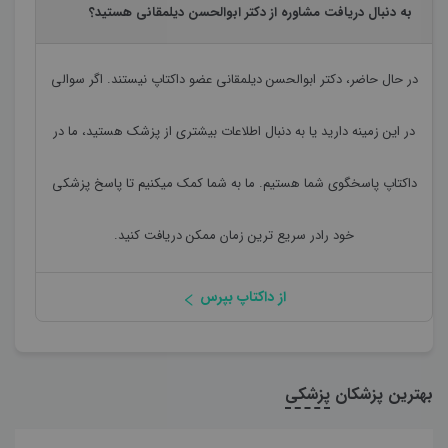
به دنبال دریافت مشاوره از دکتر ابوالحسن دیلمقانی هستید؟
در حال حاضر،
دکتر ابوالحسن دیلمقانی
عضو داکتاپ نیستند. اگر سوالی
در این زمینه دارید یا به دنبال اطلاعات بیشتری از پزشک هستید، ما در
داکتاپ پاسخگوی شما هستیم. ما به شما کمک میکنیم تا پاسخ پزشکی
خود رادر سریع ترین زمان ممکن دریافت کنید.
از داکتاپ بپرس
بهترین پزشکان
پزشکی