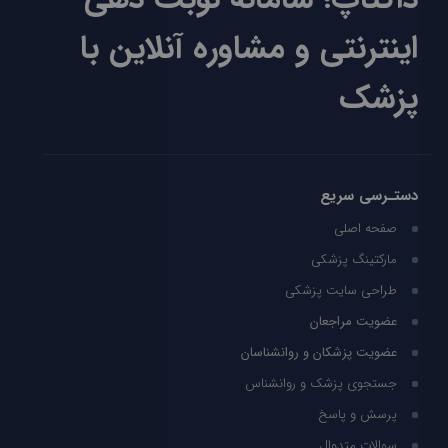
اینترنتی و مشاوره آنلاین با
پزشک
دستـرسی سریع
صفحه اصلی
مارکتینگ پزشکی
طراحی سایت پزشکی
عضویت مراجعان
عضویت پزشکان و روانشناسان
جستجوی پزشک و روانشناس
پرسش و پاسخ
سوالات متدوال