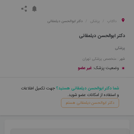
داکتاپ
پزشکی
دکتر ابوالحسن دیلمقانی
دکتر ابوالحسن دیلمقانی
پزشکی
شهر :
متخصص
پزشکی
تهران
وضعیت پزشک:
غیر عضو
شما دکتر ابوالحسن دیلمقانی هستید؟
جهت تکمیل اطلاعات
و استفاده از امکانات عضو شوید.
دکتر ابوالحسن دیلمقانی هستم