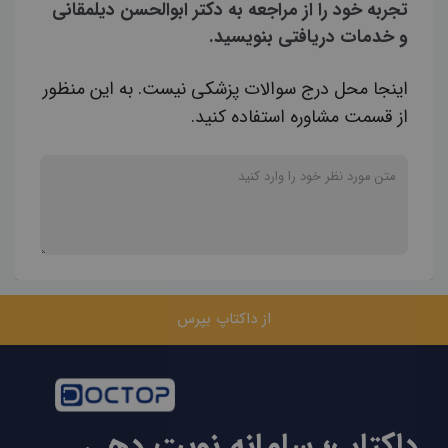
تجربه خود را از مراجعه به دکتر ابوالحسن دیلمقانی
و خدمات دریافتی بنویسید.
اینجا محل درج سوالات پزشکی نیست. به این منظور
از قسمت مشاوره استفاده کنید.
از داکتاپ بپرس
داکتاپ؛ سامانه نوبت دهی