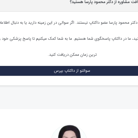
افت مشاوره از دکتر محمود پارسا هستید؟
دکتر محمود پارسا
عضو داکتاپ نیستند. اگر سوالی در این زمینه دارید یا به دنبال اطلاع
د، ما در داکتاپ پاسخگوی شما هستیم. ما به شما کمک میکنیم تا پاسخ پزشکی خود ر
ترین زمان ممکن دریافت کنید.
سوالتو از داکتاپ بپرس