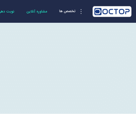
تخصص ها
مشاوره آنلاین
نوبت دهی 