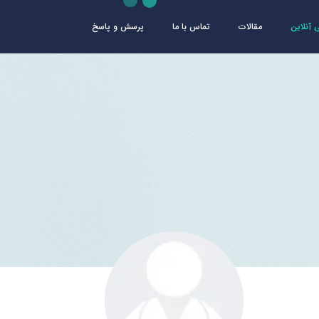
آنلاین
مقالات
تماس با ما
پرسش و پاسخ