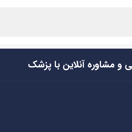
ی و مشاوره آنلاین با پزشک