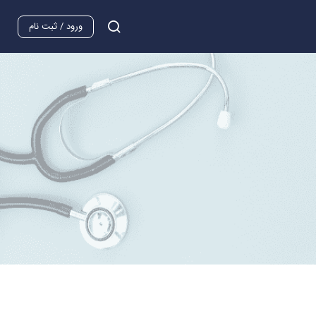
ورود / ثبت نام