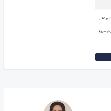
ات بیشتری
ادر سریع