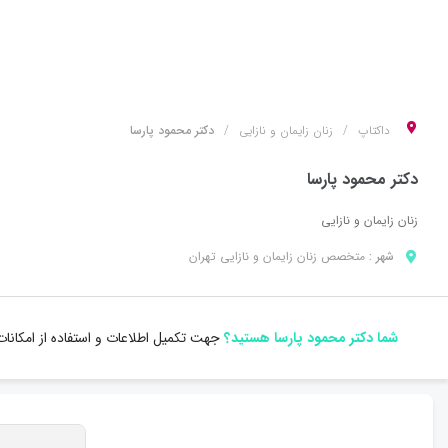
داکتاپ
زنان زایمان و نازایی
دکتر محمود پارسا
دکتر محمود پارسا
زنان زایمان و نازایی
شهر :
متخصص
زنان زایمان و نازایی
تهران
شما دکتر محمود پارسا هستید؟
جهت تکمیل اطلاعات و استفاده از امکانا