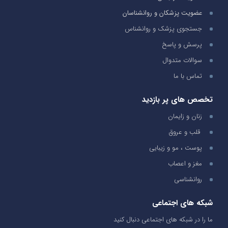
عضویت پزشکان و روانشناسان
جستجوی پزشک و روانشناس
پرسش و پاسخ
سوالات متدوال
تماس با ما
تخصص های پر بازدید
زنان و زایمان
قلب و عروق
پوست ، مو و زیبایی
مغز و اعصاب
روانشناسی
شبکه های اجتماعی
ما را در شبکه های اجتماعی دنبال کنید