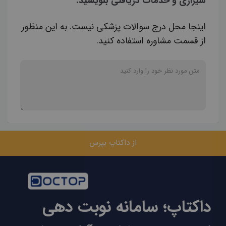
شیرازی و خدمات دریافتی بنویسید.
اینجا محل درج سوالات پزشکی نیست. به این منظور
از قسمت مشاوره استفاده کنید.
از داکتاپ بپرس
داکتاپ؛ سامانه نوبت دهی