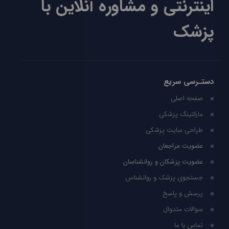
اینترنتی و مشاوره آنلاین با
پزشک
دستـرسی سریع
صفحه اصلی
مارکتینگ پزشکی
طراحی سایت پزشکی
عضویت مراجعان
عضویت پزشکان و روانشناسان
جستجوی پزشک و روانشناس
پرسش و پاسخ
سوالات متدوال
تماس با ما