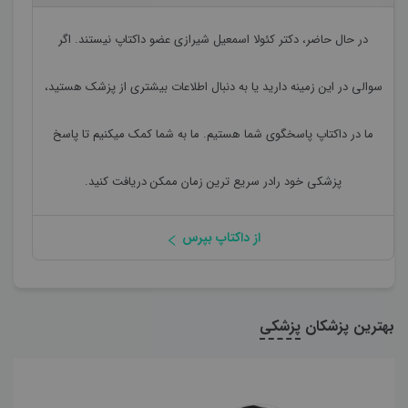
در حال حاضر،
دکتر کئولا اسمعیل شیرازی
عضو داکتاپ نیستند. اگر
سوالی در این زمینه دارید یا به دنبال اطلاعات بیشتری از پزشک هستید،
ما در داکتاپ پاسخگوی شما هستیم. ما به شما کمک میکنیم تا پاسخ
پزشکی خود رادر سریع ترین زمان ممکن دریافت کنید.
از داکتاپ بپرس
بهترین پزشکان
پزشکی