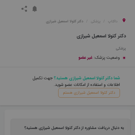
داکتاپ
پزشکی
دکتر کئولا اسمعیل شیرازی
دکتر کئولا اسمعیل شیرازی
پزشکی
وضعیت پزشک:
غیر عضو
شما دکتر کئولا اسمعیل شیرازی هستید؟
جهت تکمیل
اطلاعات و استفاده از امکانات عضو شوید.
دکتر کئولا اسمعیل شیرازی هستم
به دنبال دریافت مشاوره از دکتر کئولا اسمعیل شیرازی هستید؟