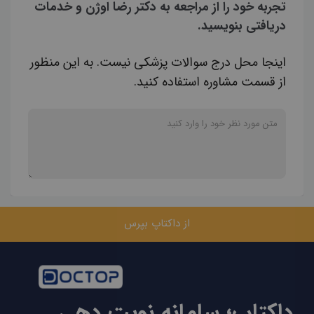
تجربه خود را از مراجعه به دکتر رضا اوژن و خدمات
دریافتی بنویسید.
اینجا محل درج سوالات پزشکی نیست. به این منظور
از قسمت مشاوره استفاده کنید.
از داکتاپ بپرس
داکتاپ؛ سامانه نوبت دهی