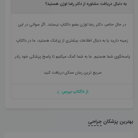
به دنبال دریافت مشاوره از دکتر رضا اوژن هستید؟
در حال حاضر،
دکتر رضا اوژن
عضو داکتاپ نیستند. اگر سوالی در این
زمینه دارید یا به دنبال اطلاعات بیشتری از پزشک هستید، ما در داکتاپ
پاسخگوی شما هستیم. ما به شما کمک میکنیم تا پاسخ پزشکی خود رادر
سریع ترین زمان ممکن دریافت کنید.
از داکتاپ بپرس
بهترین پزشکان
جراحی