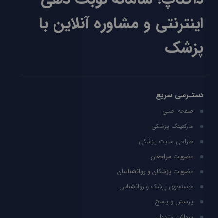
اینترنتی و مشاوره آنلاین با
پزشک
دستـرسی سریع
صفحه اصلی
مارکتینگ پزشکی
طراحی سایت پزشکی
عضویت مراجعان
عضویت پزشکان و روانشناسان
جستجوی پزشک و روانشناس
پرسش و پاسخ
سوالات متدوال