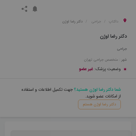
داکتاپ
جراحی
دکتر رضا اوژن
دکتر رضا اوژن
جراحی
شهر :
متخصص
جراحی
تهران
وضعیت پزشک:
غیر عضو
شما دکتر رضا اوژن هستید؟
جهت تکمیل اطلاعات و استفاده
از امکانات عضو شوید.
دکتر رضا اوژن هستم