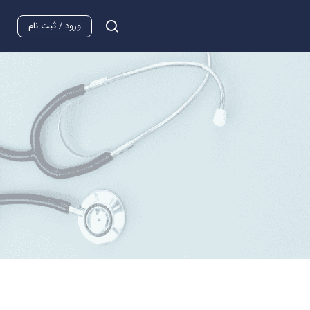
ورود / ثبت نام