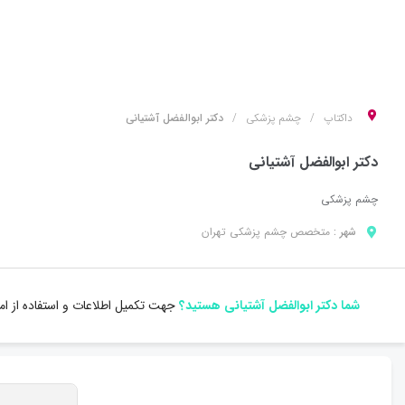
داکتاپ
چشم پزشکی
دکتر ابوالفضل آشتیانی
دکتر ابوالفضل آشتیانی
چشم پزشکی
شهر :
متخصص
چشم پزشکی
تهران
شما دکتر ابوالفضل آشتیانی هستید؟
جهت تکمیل اطلاعات و استفاده از ا