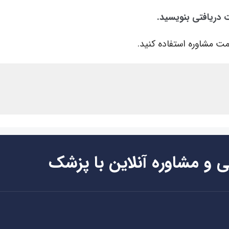
ت دریافتی بنویسید.
ت مشاوره استفاده کنید.
ی و مشاوره آنلاین با پزشک