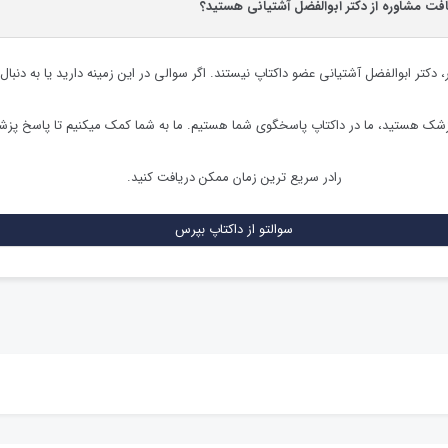
افت مشاوره از دکتر ابوالفضل آشتیانی هستید؟
،
دکتر ابوالفضل آشتیانی
عضو داکتاپ نیستند. اگر سوالی در این زمینه دارید یا به دنبال
زشک هستید، ما در داکتاپ پاسخگوی شما هستیم. ما به شما کمک میکنیم تا پاسخ پز
رادر سریع ترین زمان ممکن دریافت کنید.
سوالتو از داکتاپ بپرس