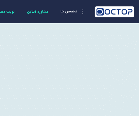
تخصص ها
مشاوره آنلاین
نوبت دهی 