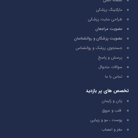
صفحه اصلی
مارکتینگ پزشکی
طراحی سایت پزشکی
عضویت مراجعان
عضویت پزشکان و روانشناسان
جستجوی پزشک و روانشناس
پرسش و پاسخ
سوالات متدوال
تماس با ما
تخصص های پر بازدید
زنان و زایمان
قلب و عروق
پوست ، مو و زیبایی
مغز و اعصاب