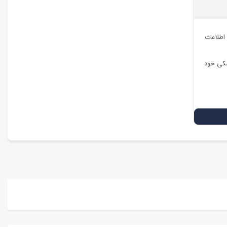
 اطلاعات
شکی خود