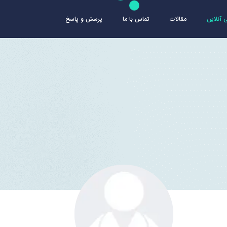
آنلاین
مقالات
تماس با ما
پرسش و پاسخ