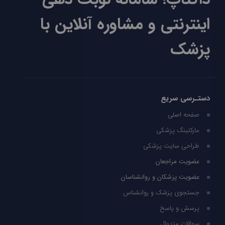
اینترنتی و مشاوره آنلاین با
پزشک
دستـرسی سریع
صفحه اصلی
مارکتینگ پزشکی
طراحی سایت پزشکی
عضویت مراجعان
عضویت پزشکان و روانشناسان
جستجوی پزشک و روانشناس
پرسش و پاسخ
سوالات متدوال