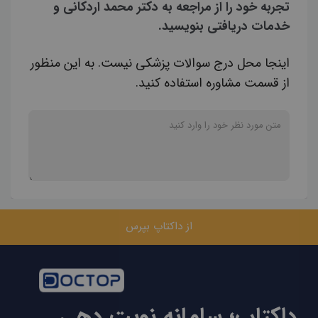
تجربه خود را از مراجعه به دکتر محمد اردکانی و
خدمات دریافتی بنویسید.
اینجا محل درج سوالات پزشکی نیست. به این منظور
از قسمت مشاوره استفاده کنید.
از داکتاپ بپرس
داکتاپ؛ سامانه نوبت دهی