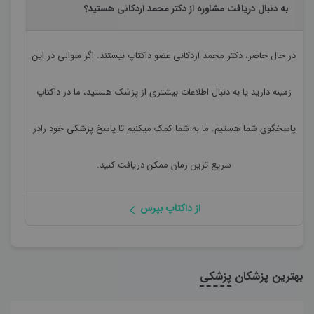
به دنبال دریافت مشاوره از دکتر محمد اردکانی هستید؟
در حال حاضر،
دکتر محمد اردکانی
عضو داکتاپ نیستند. اگر سوالی در این
زمینه دارید یا به دنبال اطلاعات بیشتری از پزشک هستید، ما در داکتاپ
پاسخگوی شما هستیم. ما به شما کمک میکنیم تا پاسخ پزشکی خود رادر
سریع ترین زمان ممکن دریافت کنید.
از داکتاپ بپرس
بهترین پزشکان
پزشکی