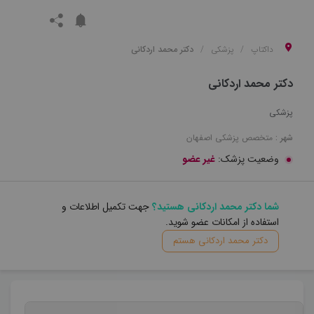
داکتاپ
پزشکی
دکتر محمد اردکانی
دکتر محمد اردکانی
پزشکی
شهر :
متخصص
پزشکی
اصفهان
وضعیت پزشک:
غیر عضو
شما دکتر محمد اردکانی هستید؟
جهت تکمیل اطلاعات و
استفاده از امکانات عضو شوید.
دکتر محمد اردکانی هستم