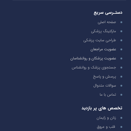
دستـرسی سریع
صفحه اصلی
مارکتینگ پزشکی
طراحی سایت پزشکی
عضویت مراجعان
عضویت پزشکان و روانشناسان
جستجوی پزشک و روانشناس
پرسش و پاسخ
سوالات متدوال
تماس با ما
تخصص های پر بازدید
زنان و زایمان
قلب و عروق