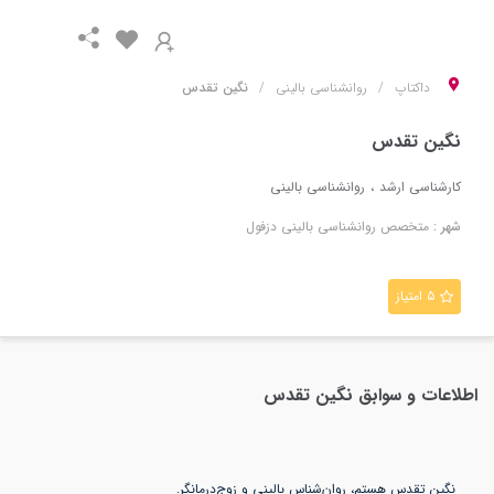
داکتاپ
روانشناسی بالینی
نگين تقدس
نگين تقدس
کارشناسی ارشد
روانشناسی بالینی
شهر :
متخصص
روانشناسی بالینی
دزفول
۵ امتیاز
اطلاعات و سوابق
نگين تقدس