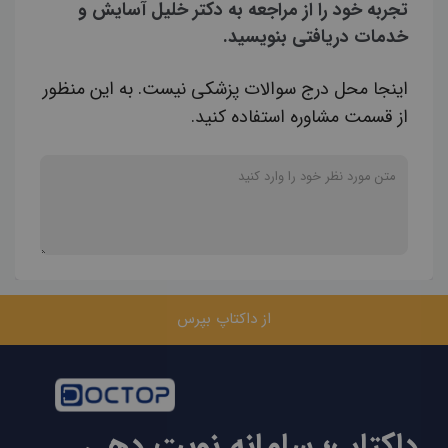
تجربه خود را از مراجعه به دکتر خلیل آسایش و
خدمات دریافتی بنویسید.
اینجا محل درج سوالات پزشکی نیست. به این منظور
از قسمت مشاوره استفاده کنید.
از داکتاپ بپرس
داکتاپ؛ سامانه نوبت دهی