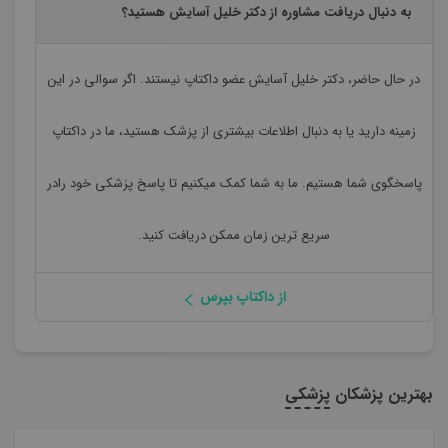
به دنبال دریافت مشاوره از دکتر خلیل آسایش هستید؟
در حال حاضر،
دکتر خلیل آسایش
عضو داکتاپ نیستند. اگر سوالی در این
زمینه دارید یا به دنبال اطلاعات بیشتری از پزشک هستید، ما در داکتاپ
پاسخگوی شما هستیم. ما به شما کمک میکنیم تا پاسخ پزشکی خود رادر
سریع ترین زمان ممکن دریافت کنید.
از داکتاپ بپرس
بهترین پزشکان
پزشکی