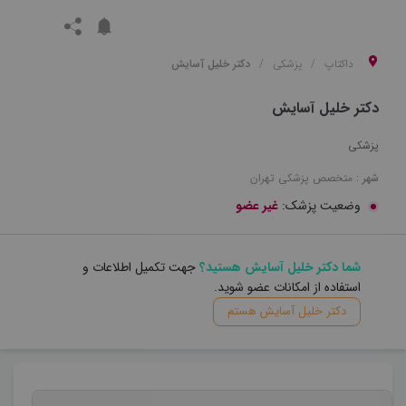
داکتاپ
پزشکی
دکتر خلیل آسایش
دکتر خلیل آسایش
پزشکی
شهر :
متخصص
پزشکی
تهران
وضعیت پزشک:
غیر عضو
شما دکتر خلیل آسایش هستید؟
جهت تکمیل اطلاعات و
استفاده از امکانات عضو شوید.
دکتر خلیل آسایش هستم