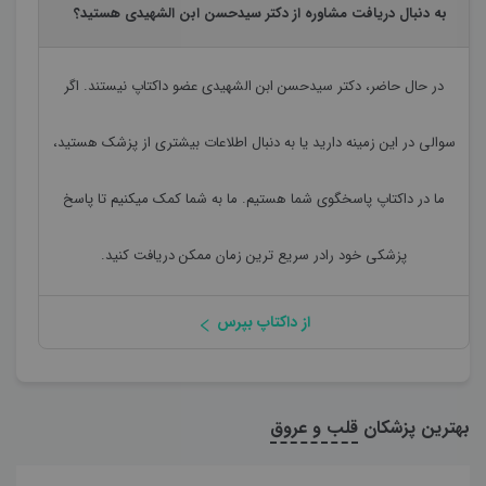
به دنبال دریافت مشاوره از دکتر سیدحسن ابن الشهیدی هستید؟
در حال حاضر،
دکتر سیدحسن ابن الشهیدی
عضو داکتاپ نیستند. اگر
سوالی در این زمینه دارید یا به دنبال اطلاعات بیشتری از پزشک هستید،
ما در داکتاپ پاسخگوی شما هستیم. ما به شما کمک میکنیم تا پاسخ
پزشکی خود رادر سریع ترین زمان ممکن دریافت کنید.
از داکتاپ بپرس
بهترین پزشکان
قلب و عروق