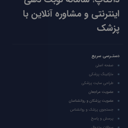
اینترنتی و مشاوره آنلاین با
پزشک
دستـرسی سریع
صفحه اصلی
مارکتینگ پزشکی
طراحی سایت پزشکی
عضویت مراجعان
عضویت پزشکان و روانشناسان
جستجوی پزشک و روانشناس
پرسش و پاسخ
سوالات متدوال