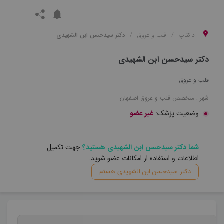
داکتاپ
قلب و عروق
دکتر سیدحسن ابن الشهیدی
دکتر سیدحسن ابن الشهیدی
قلب و عروق
شهر :
متخصص
قلب و عروق
اصفهان
وضعیت پزشک:
غیر عضو
شما دکتر سیدحسن ابن الشهیدی هستید؟
جهت تکمیل
اطلاعات و استفاده از امکانات عضو شوید.
دکتر سیدحسن ابن الشهیدی هستم