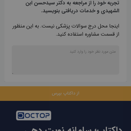
تجربه خود را از مراجعه به دکتر سیدحسن ابن
الشهیدی و خدمات دریافتی بنویسید.
اینجا محل درج سوالات پزشکی نیست. به این منظور
از قسمت مشاوره استفاده کنید.
از داکتاپ بپرس
داکتاپ؛ سامانه نوبت دهی