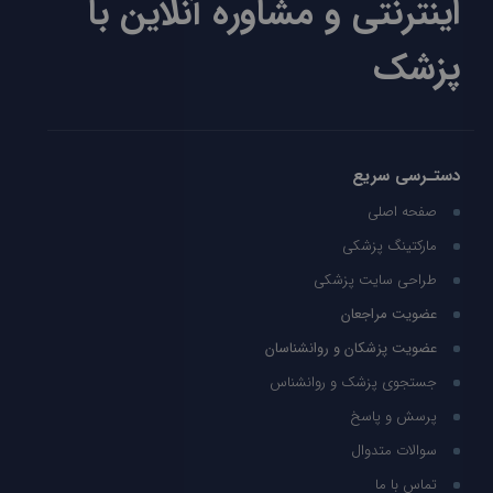
اینترنتی و مشاوره آنلاین با
پزشک
دستـرسی سریع
صفحه اصلی
مارکتینگ پزشکی
طراحی سایت پزشکی
عضویت مراجعان
عضویت پزشکان و روانشناسان
جستجوی پزشک و روانشناس
پرسش و پاسخ
سوالات متدوال
تماس با ما