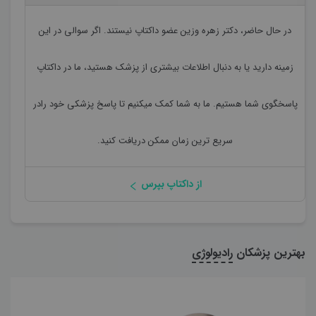
در حال حاضر،
دکتر زهره وزین
عضو داکتاپ نیستند. اگر سوالی در این
زمینه دارید یا به دنبال اطلاعات بیشتری از پزشک هستید، ما در داکتاپ
پاسخگوی شما هستیم. ما به شما کمک میکنیم تا پاسخ پزشکی خود رادر
سریع ترین زمان ممکن دریافت کنید.
از داکتاپ بپرس
بهترین پزشکان
رادیولوژی