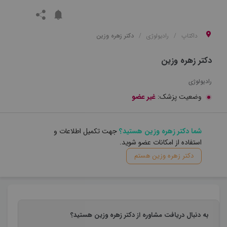
داکتاپ
رادیولوژی
دکتر زهره وزین
دکتر زهره وزین
رادیولوژی
وضعیت پزشک:
غیر عضو
شما دکتر زهره وزین هستید؟
جهت تکمیل اطلاعات و
استفاده از امکانات عضو شوید.
دکتر زهره وزین هستم
به دنبال دریافت مشاوره از دکتر زهره وزین هستید؟