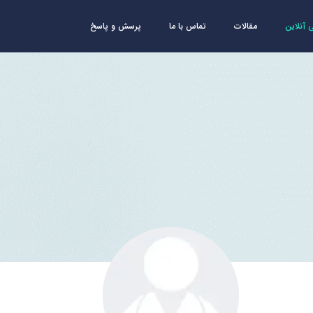
آنلاین
مقالات
تماس با ما
پرسش و پاسخ