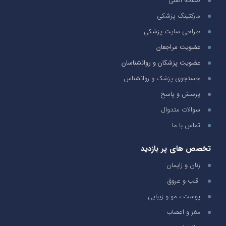
صفحه اصلی
مارکتینگ پزشکی
طراحی سایت پزشکی
عضویت مراجعان
عضویت پزشکان و روانشناسان
جستجوی پزشک و روانشناس
پرسش و پاسخ
سوالات متدوال
تماس با ما
تخصص های پر بازدید
زنان و زایمان
قلب و عروق
پوست ، مو و زیبایی
مغز و اعصاب