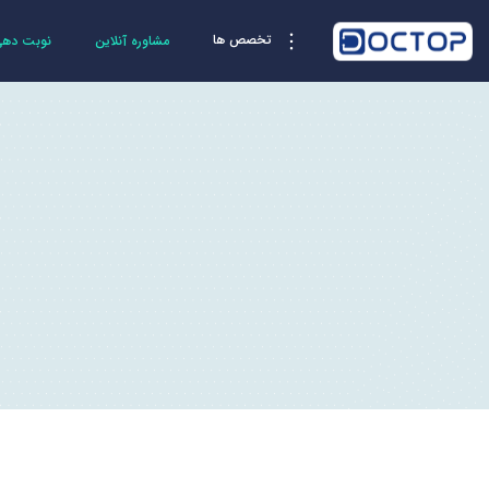
تخصص ها
مشاوره آنلاین
نوبت دهی 