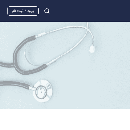
ورود / ثبت نام