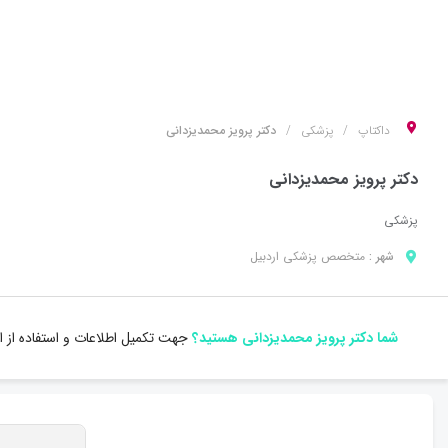
داکتاپ
پزشکی
دکتر پرویز محمدیزدانی
دکتر پرویز محمدیزدانی
پزشکی
شهر :
متخصص
پزشکی
اردبیل
شما دکتر پرویز محمدیزدانی هستید؟
جهت تکمیل اطلاعات و استفاده از ا