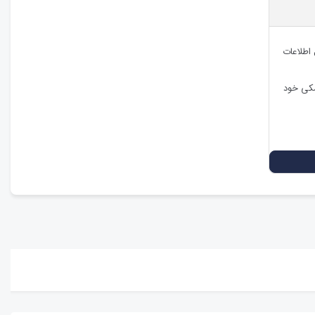
 اطلاعات
شکی خود