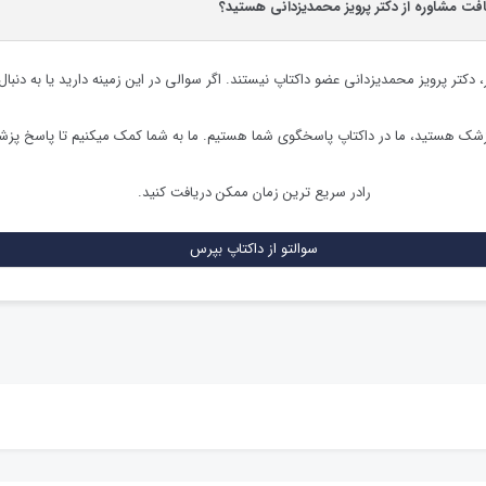
افت مشاوره از دکتر پرویز محمدیزدانی هستید؟
،
دکتر پرویز محمدیزدانی
عضو داکتاپ نیستند. اگر سوالی در این زمینه دارید یا به دنبال
زشک هستید، ما در داکتاپ پاسخگوی شما هستیم. ما به شما کمک میکنیم تا پاسخ پز
رادر سریع ترین زمان ممکن دریافت کنید.
سوالتو از داکتاپ بپرس