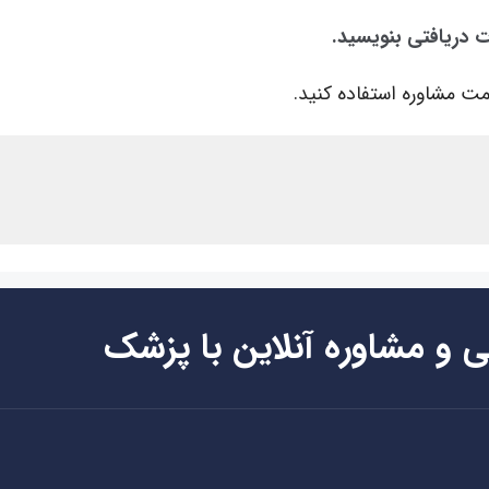
ت دریافتی بنویسید.
ت مشاوره استفاده کنید.
ی و مشاوره آنلاین با پزشک