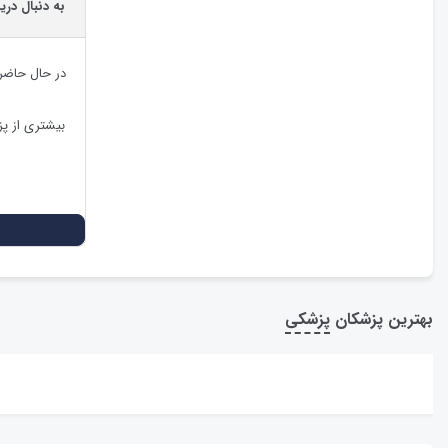
به دنبال دری
در حال حاضر
بیشتری از پ
بهترین پزشکان
پزشکی