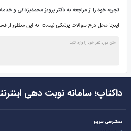
تجربه خود را از مراجعه به دکتر پرویز محمدیزدانی و خدما
اینجا محل درج سوالات پزشکی نیست. به این منظور از قسم
داکتاپ؛ سامانه نوبت دهی اینترنت
دستـرسی سریع