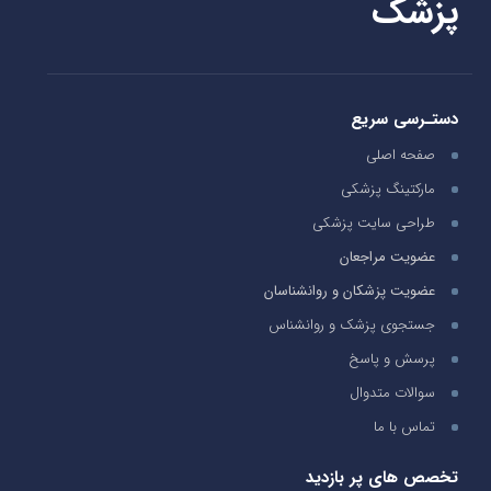
پزشک
دستـرسی سریع
صفحه اصلی
مارکتینگ پزشکی
طراحی سایت پزشکی
عضویت مراجعان
عضویت پزشکان و روانشناسان
جستجوی پزشک و روانشناس
پرسش و پاسخ
سوالات متدوال
تماس با ما
تخصص های پر بازدید