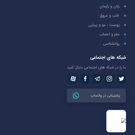
زنان و زایمان
قلب و عروق
پوست ، مو و زیبایی
مغز و اعصاب
روانشناسی
شبکه های اجتماعی
ما را در شبکه های اجتماعی دنبال کنید
پشتیبانی در واتساپ