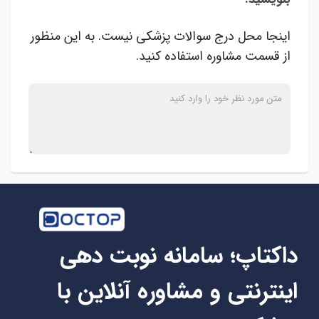
اینجا محل درج سوالات پزشکی نیست. به این منظور
از قسمت مشاوره استفاده کنید.
داکتاپ؛ سامانه نوبت دهی
اینترنتی و مشاوره آنلاین با