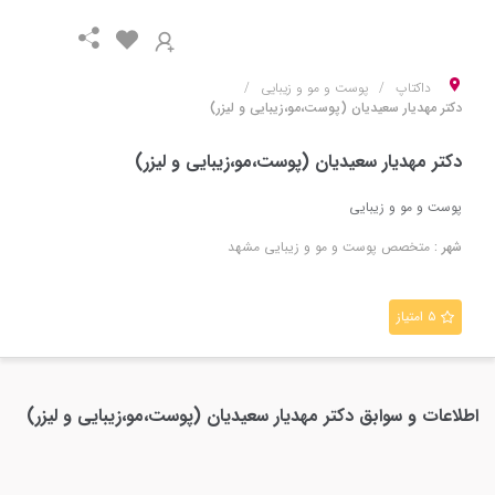
داکتاپ
پوست و مو و زیبایی
دکتر مهدیار سعیدیان (پوست،مو،زیبایی و لیزر)
دکتر مهدیار سعیدیان (پوست،مو،زیبایی و لیزر)
پوست و مو و زیبایی
شهر :
متخصص
پوست و مو و زیبایی
مشهد
۵ امتیاز
اطلاعات و سوابق
دکتر مهدیار سعیدیان (پوست،مو،زیبایی و لیزر)