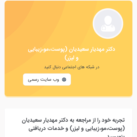
دکتر مهدیار سعیدیان (پوست،مو،زیبایی
و لیزر)
در شبکه های اجتماعی دنبال کنید
وب سایت رسمی
تجربه خود را از مراجعه به دکتر مهدیار سعیدیان
(پوست،مو،زیبایی و لیزر) و خدمات دریافتی
بنویسید.