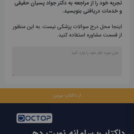
تجربه خود را از مراجعه به دکتر جواد پسیان حقیقی
و خدمات دریافتی بنویسید.
اینجا محل درج سوالات پزشکی نیست. به این منظور
از قسمت مشاوره استفاده کنید.
از داکتاپ بپرس
داکتاپ؛ سامانه نوبت دهی