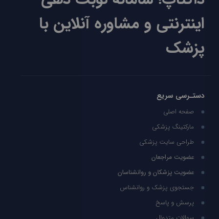
اینترنتی و مشاوره آنلاین با
پزشک
دستـرسی سریع
صفحه اصلی
مارکتینگ پزشکی
طراحی سایت پزشکی
عضویت مراجعان
عضویت پزشکان و روانشناسان
جستجوی پزشک و روانشناس
پرسش و پاسخ
سوالات متدوال