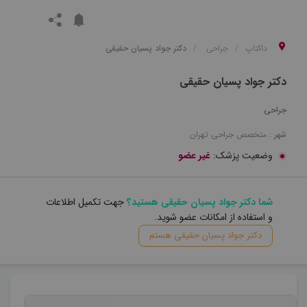
داکتاپ
جراحی
دکتر جواد پسیان حقیقی
دکتر جواد پسیان حقیقی
جراحی
شهر :
متخصص
جراحی
تهران
وضعیت پزشک:
غیر عضو
شما دکتر جواد پسیان حقیقی هستید؟
جهت تکمیل اطلاعات
و استفاده از امکانات عضو شوید.
دکتر جواد پسیان حقیقی هستم