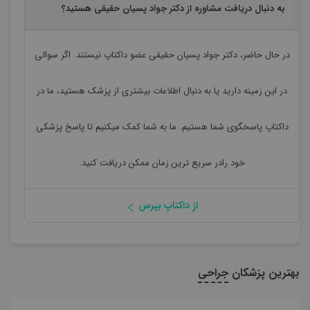
به دنبال دریافت مشاوره از دکتر جواد پسیان حقیقی هستید؟
در حال حاضر،
دکتر جواد پسیان حقیقی
عضو داکتاپ نیستند. اگر سوالی
در این زمینه دارید یا به دنبال اطلاعات بیشتری از پزشک هستید، ما در
داکتاپ پاسخگوی شما هستیم. ما به شما کمک میکنیم تا پاسخ پزشکی
خود رادر سریع ترین زمان ممکن دریافت کنید.
از داکتاپ بپرس
بهترین پزشکان
جراحی