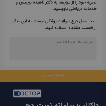
تجربه خود را از مراجعه به دکتر ناهیده برجیس و
خدمات دریافتی بنویسید.
اینجا محل درج سوالات پزشکی نیست. به این منظور
از قسمت مشاوره استفاده کنید.
از داکتاپ بپرس
داکتاپ؛ سامانه نوبت دهی