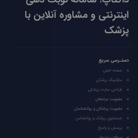
اینترنتی و مشاوره آنلاین با
پزشک
دستـرسی سریع
صفحه اصلی
مارکتینگ پزشکی
طراحی سایت پزشکی
عضویت مراجعان
عضویت پزشکان و روانشناسان
جستجوی پزشک و روانشناس
پرسش و پاسخ
سوالات متدوال