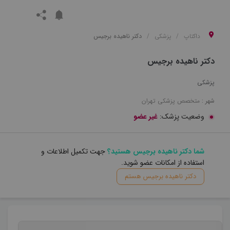
داکتاپ
پزشکی
دکتر ناهیده برجیس
دکتر ناهیده برجیس
پزشکی
شهر :
متخصص
پزشکی
تهران
وضعیت پزشک:
غیر عضو
شما دکتر ناهیده برجیس هستید؟
جهت تکمیل اطلاعات و
استفاده از امکانات عضو شوید.
دکتر ناهیده برجیس هستم