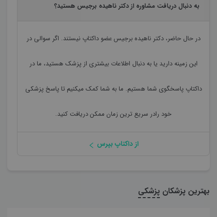
به دنبال دریافت مشاوره از دکتر ناهیده برجیس هستید؟
در حال حاضر،
دکتر ناهیده برجیس
عضو داکتاپ نیستند. اگر سوالی در
این زمینه دارید یا به دنبال اطلاعات بیشتری از پزشک هستید، ما در
داکتاپ پاسخگوی شما هستیم. ما به شما کمک میکنیم تا پاسخ پزشکی
خود رادر سریع ترین زمان ممکن دریافت کنید.
از داکتاپ بپرس
بهترین پزشکان
پزشکی