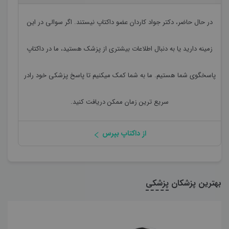
در حال حاضر،
دکتر جواد کاردان
عضو داکتاپ نیستند. اگر سوالی در این
زمینه دارید یا به دنبال اطلاعات بیشتری از پزشک هستید، ما در داکتاپ
پاسخگوی شما هستیم. ما به شما کمک میکنیم تا پاسخ پزشکی خود رادر
سریع ترین زمان ممکن دریافت کنید.
از داکتاپ بپرس
بهترین پزشکان
پزشکی