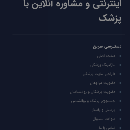
اینترنتی و مشاوره آنلاین با
پزشک
دستـرسی سریع
صفحه اصلی
مارکتینگ پزشکی
طراحی سایت پزشکی
عضویت مراجعان
عضویت پزشکان و روانشناسان
جستجوی پزشک و روانشناس
پرسش و پاسخ
سوالات متدوال
تماس با ما