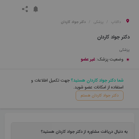
داکتاپ
پزشکی
دکتر جواد کاردان
دکتر جواد کاردان
پزشکی
وضعیت پزشک:
غیر عضو
شما دکتر جواد کاردان هستید؟
جهت تکمیل اطلاعات و
استفاده از امکانات عضو شوید.
دکتر جواد کاردان هستم
به دنبال دریافت مشاوره از دکتر جواد کاردان هستید؟