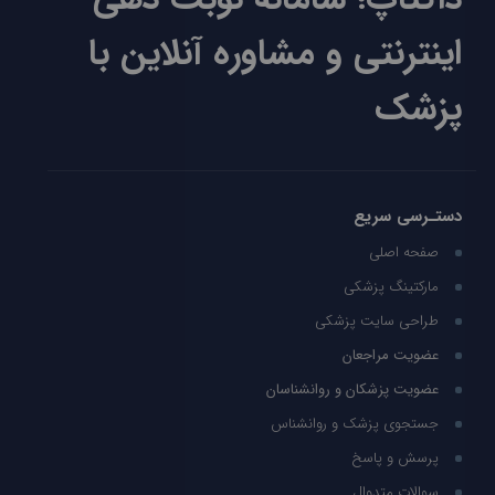
اینترنتی و مشاوره آنلاین با
پزشک
دستـرسی سریع
صفحه اصلی
مارکتینگ پزشکی
طراحی سایت پزشکی
عضویت مراجعان
عضویت پزشکان و روانشناسان
جستجوی پزشک و روانشناس
پرسش و پاسخ
سوالات متدوال