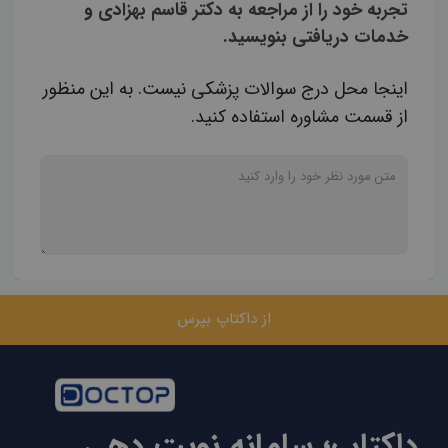
تجربه خود را از مراجعه به دکتر قاسم بهزادی و
خدمات دریافتی بنویسید.
اینجا محل درج سوالات پزشکی نیست. به این منظور
از قسمت مشاوره استفاده کنید.
از داکتاپ بپرس
داکتاپ؛ سامانه نوبت دهی