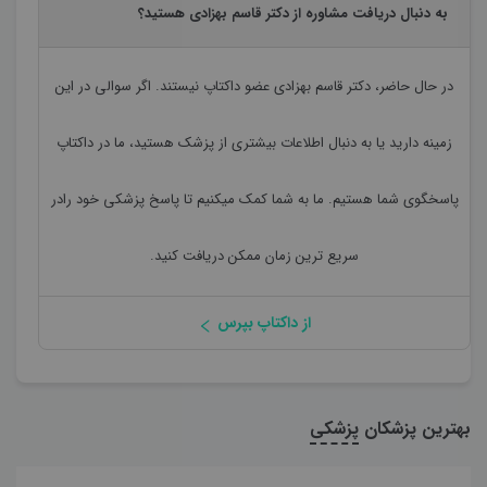
به دنبال دریافت مشاوره از دکتر قاسم بهزادی هستید؟
در حال حاضر،
دکتر قاسم بهزادی
عضو داکتاپ نیستند. اگر سوالی در این
زمینه دارید یا به دنبال اطلاعات بیشتری از پزشک هستید، ما در داکتاپ
پاسخگوی شما هستیم. ما به شما کمک میکنیم تا پاسخ پزشکی خود رادر
سریع ترین زمان ممکن دریافت کنید.
از داکتاپ بپرس
بهترین پزشکان
پزشکی