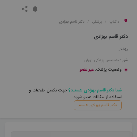
داکتاپ
پزشکی
دکتر قاسم بهزادی
دکتر قاسم بهزادی
پزشکی
شهر :
متخصص
پزشکی
تهران
وضعیت پزشک:
غیر عضو
شما دکتر قاسم بهزادی هستید؟
جهت تکمیل اطلاعات و
استفاده از امکانات عضو شوید.
دکتر قاسم بهزادی هستم