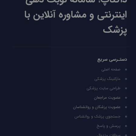
اینترنتی و مشاوره آنلاین با
پزشک
دستـرسی سریع
صفحه اصلی
مارکتینگ پزشکی
طراحی سایت پزشکی
عضویت مراجعان
عضویت پزشکان و روانشناسان
جستجوی پزشک و روانشناس
پرسش و پاسخ
سوالات متدوال