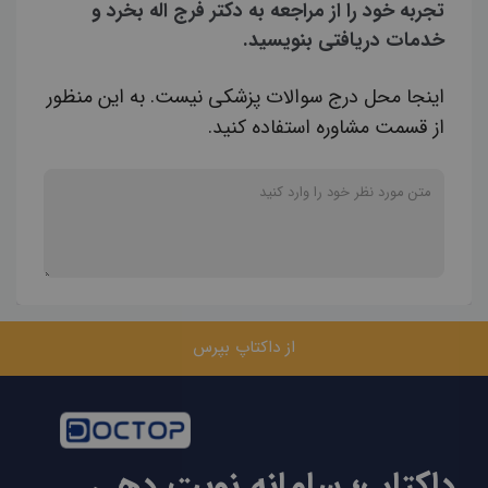
تجربه خود را از مراجعه به دکتر فرج اله بخرد و
خدمات دریافتی بنویسید.
اینجا محل درج سوالات پزشکی نیست. به این منظور
از قسمت مشاوره استفاده کنید.
از داکتاپ بپرس
داکتاپ؛ سامانه نوبت دهی