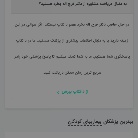
به دنبال دریافت مشاوره از دکتر فرج اله بخرد هستید؟
در حال حاضر،
دکتر فرج اله بخرد
عضو داکتاپ نیستند. اگر سوالی در این
زمینه دارید یا به دنبال اطلاعات بیشتری از پزشک هستید، ما در داکتاپ
پاسخگوی شما هستیم. ما به شما کمک میکنیم تا پاسخ پزشکی خود رادر
سریع ترین زمان ممکن دریافت کنید.
از داکتاپ بپرس
بهترین پزشکان
بیماریهای کودکان