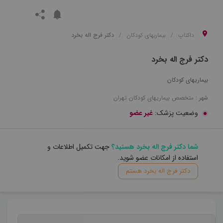
داکتاپ
بیماریهای کودکان
دکتر فرج اله بخرد
دکتر فرج اله بخرد
بیماریهای کودکان
شهر :
متخصص
بیماریهای کودکان
تهران
وضعیت پزشک:
غیر عضو
شما دکتر فرج اله بخرد هستید؟
جهت تکمیل اطلاعات و
استفاده از امکانات عضو شوید.
دکتر فرج اله بخرد هستم