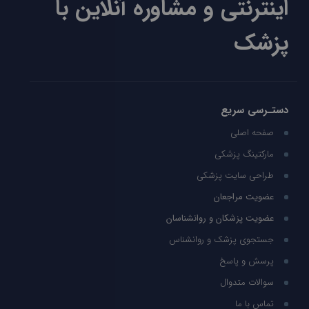
اینترنتی و مشاوره آنلاین با
پزشک
دستـرسی سریع
صفحه اصلی
مارکتینگ پزشکی
طراحی سایت پزشکی
عضویت مراجعان
عضویت پزشکان و روانشناسان
جستجوی پزشک و روانشناس
پرسش و پاسخ
سوالات متدوال
تماس با ما