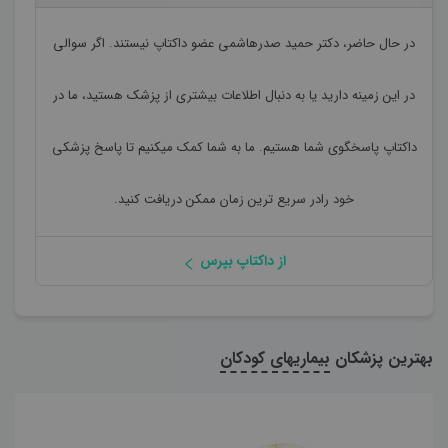
در حال حاضر،
دکتر حمید صدرهاشمی
عضو داکتاپ نیستند. اگر سوالی
در این زمینه دارید یا به دنبال اطلاعات بیشتری از پزشک هستید، ما در
داکتاپ پاسخگوی شما هستیم. ما به شما کمک میکنیم تا پاسخ پزشکی
خود رادر سریع ترین زمان ممکن دریافت کنید.
از داکتاپ بپرس
بهترین پزشکان
بیماریهای کودکان