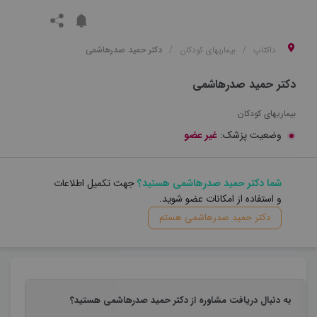
داکتاپ
بیماریهای کودکان
دکتر حمید صدرهاشمی
دکتر حمید صدرهاشمی
بیماریهای کودکان
وضعیت پزشک:
غیر عضو
شما دکتر حمید صدرهاشمی هستید؟
جهت تکمیل اطلاعات
و استفاده از امکانات عضو شوید.
دکتر حمید صدرهاشمی هستم
به دنبال دریافت مشاوره از دکتر حمید صدرهاشمی هستید؟