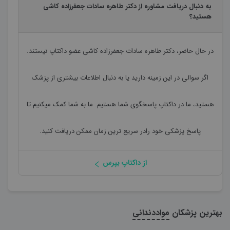
به دنبال دریافت مشاوره از دکتر طاهره سادات جعفرزاده کاشی
هستید؟
در حال حاضر،
دکتر طاهره سادات جعفرزاده کاشی
عضو داکتاپ نیستند.
اگر سوالی در این زمینه دارید یا به دنبال اطلاعات بیشتری از پزشک
هستید، ما در داکتاپ پاسخگوی شما هستیم. ما به شما کمک میکنیم تا
پاسخ پزشکی خود رادر سریع ترین زمان ممکن دریافت کنید.
از داکتاپ بپرس
بهترین پزشکان
مواددندانی