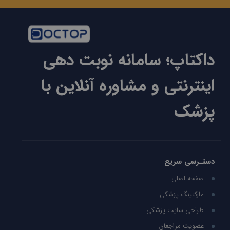
داکتاپ؛ سامانه نوبت دهی
اینترنتی و مشاوره آنلاین با
پزشک
دستـرسی سریع
صفحه اصلی
مارکتینگ پزشکی
طراحی سایت پزشکی
عضویت مراجعان