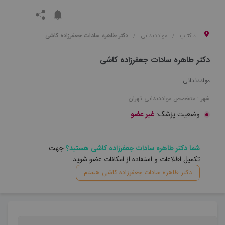
داکتاپ
مواددندانی
دکتر طاهره سادات جعفرزاده کاشی
دکتر طاهره سادات جعفرزاده کاشی
مواددندانی
شهر :
متخصص
مواددندانی
تهران
وضعیت پزشک:
غیر عضو
شما دکتر طاهره سادات جعفرزاده کاشی هستید؟
جهت
تکمیل اطلاعات و استفاده از امکانات عضو شوید.
دکتر طاهره سادات جعفرزاده کاشی هستم