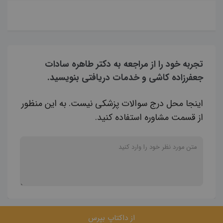
تجربه خود را از مراجعه به دکتر طاهره سادات
جعفرزاده کاشی و خدمات دریافتی بنویسید.
اینجا محل درج سوالات پزشکی نیست. به این منظور
از قسمت مشاوره استفاده کنید.
از داکتاپ بپرس