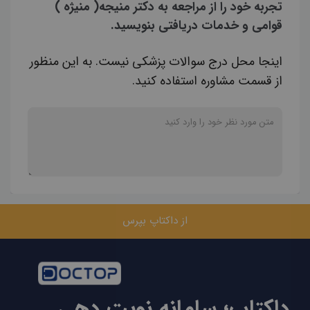
تجربه خود را از مراجعه به دکتر منیجه( منیژه )
قوامی و خدمات دریافتی بنویسید.
اینجا محل درج سوالات پزشکی نیست. به این منظور
از قسمت مشاوره استفاده کنید.
از داکتاپ بپرس
داکتاپ؛ سامانه نوبت دهی