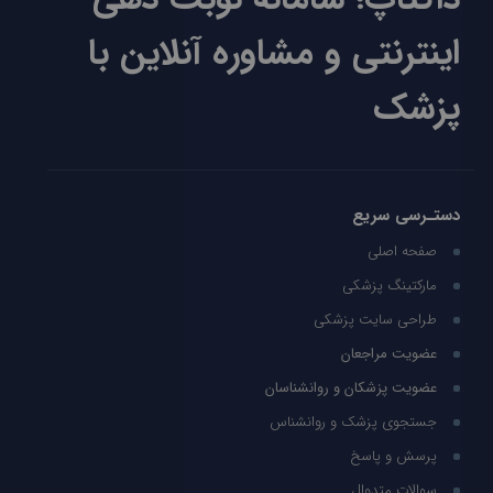
اینترنتی و مشاوره آنلاین با
پزشک
دستـرسی سریع
صفحه اصلی
مارکتینگ پزشکی
طراحی سایت پزشکی
عضویت مراجعان
عضویت پزشکان و روانشناسان
جستجوی پزشک و روانشناس
پرسش و پاسخ
سوالات متدوال