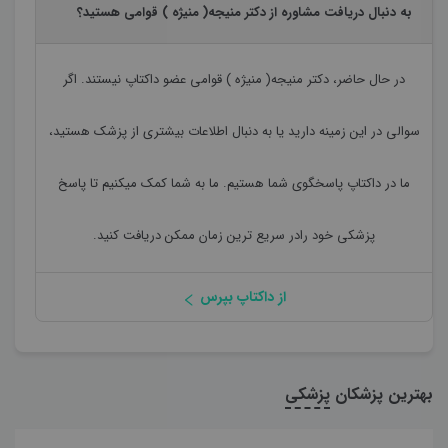
به دنبال دریافت مشاوره از دکتر منیجه( منیژه ) قوامی هستید؟
در حال حاضر،
دکتر منیجه( منیژه ) قوامی
عضو داکتاپ نیستند. اگر
سوالی در این زمینه دارید یا به دنبال اطلاعات بیشتری از پزشک هستید،
ما در داکتاپ پاسخگوی شما هستیم. ما به شما کمک میکنیم تا پاسخ
پزشکی خود رادر سریع ترین زمان ممکن دریافت کنید.
از داکتاپ بپرس
بهترین پزشکان
پزشکی