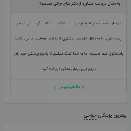
به دنبال دریافت مشاوره از دکتر فتاح فرخی هستید؟
در حال حاضر،
دکتر فتاح فرخی
عضو داکتاپ نیستند. اگر سوالی در این
زمینه دارید یا به دنبال اطلاعات بیشتری از پزشک هستید، ما در داکتاپ
پاسخگوی شما هستیم. ما به شما کمک میکنیم تا پاسخ پزشکی خود رادر
سریع ترین زمان ممکن دریافت کنید.
از داکتاپ بپرس
بهترین پزشکان
جراحی