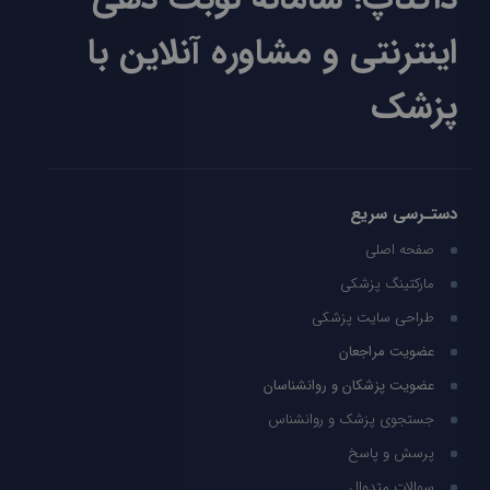
اینترنتی و مشاوره آنلاین با
پزشک
دستـرسی سریع
صفحه اصلی
مارکتینگ پزشکی
طراحی سایت پزشکی
عضویت مراجعان
عضویت پزشکان و روانشناسان
جستجوی پزشک و روانشناس
پرسش و پاسخ
سوالات متدوال