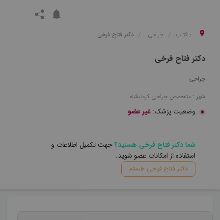
داکتاپ
جراحی
دکتر فتاح فرخی
دکتر فتاح فرخی
جراحی
شهر :
متخصص
جراحی
کرمانشاه
وضعیت پزشک:
غیر عضو
شما دکتر فتاح فرخی هستید؟
جهت تکمیل اطلاعات و
استفاده از امکانات عضو شوید.
دکتر فتاح فرخی هستم