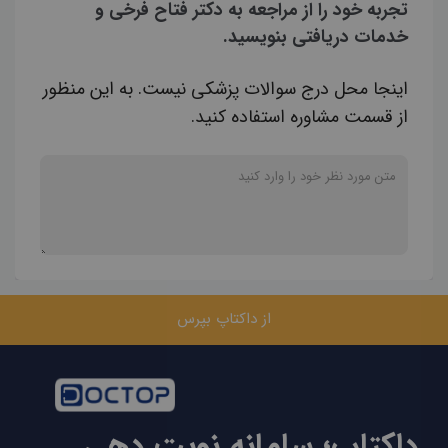
تجربه خود را از مراجعه به دکتر فتاح فرخی و
خدمات دریافتی بنویسید.
اینجا محل درج سوالات پزشکی نیست. به این منظور
از قسمت مشاوره استفاده کنید.
از داکتاپ بپرس
داکتاپ؛ سامانه نوبت دهی