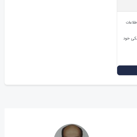
طلاعات
شکی خود