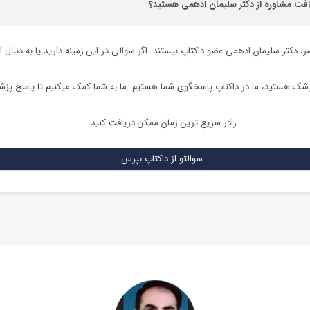
یافت مشاوره از دکتر سلیمان ادهمی هستید؟
ر،
دکتر سلیمان ادهمی
عضو داکتاپ نیستند. اگر سوالی در این زمینه دارید یا به دنبال ا
زشک هستید، ما در داکتاپ پاسخگوی شما هستیم. ما به شما کمک میکنیم تا پاسخ پز
رادر سریع ترین زمان ممکن دریافت کنید.
سوالتو از داکتاپ بپرس