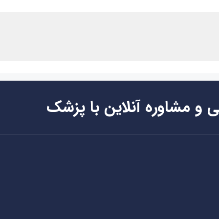
ی و مشاوره آنلاین با پزشک