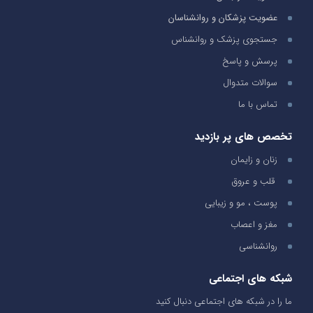
عضویت پزشکان و روانشناسان
جستجوی پزشک و روانشناس
پرسش و پاسخ
سوالات متدوال
تماس با ما
تخصص های پر بازدید
زنان و زایمان
قلب و عروق
پوست ، مو و زیبایی
مغز و اعصاب
روانشناسی
شبکه های اجتماعی
ما را در شبکه های اجتماعی دنبال کنید