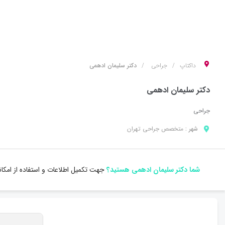
داکتاپ
جراحی
دکتر سلیمان ادهمی
دکتر سلیمان ادهمی
جراحی
شهر :
متخصص
جراحی
تهران
شما دکتر سلیمان ادهمی هستید؟
جهت تکمیل اطلاعات و استفاده از امکا