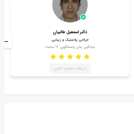
دکتر اسمعیل طالبیان
جراحی پلاستیک و زیبایی
میانگین زمان پاسخگویی
12
ساعت
دریافت مشاوره آنلاین