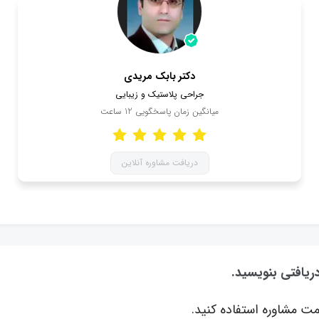
دکتر بابک مریدی
جراحی پلاستیک و زیبایی
میانگین زمان پاسخگویی
12
ساعت
دریافت مشاوره آنلاین
ریافتی بنویسید.
ت مشاوره استفاده کنید.