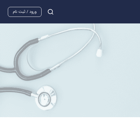
ورود / ثبت نام