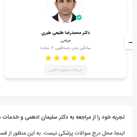
دکتر محمدرضا طلیعی طبری
جراحی
میانگین زمان پاسخگویی
12
ساعت
دریافت مشاوره آنلاین
تجربه خود را از مراجعه به دکتر سلیمان ادهمی و خدمات د
اینجا محل درج سوالات پزشکی نیست. به این منظور از قسم