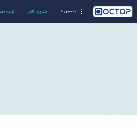
تخصص ها
مشاوره آنلاین
نوبت دهی 