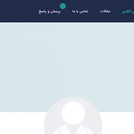
آنلاین
مقالات
تماس با ما
پرسش و پاسخ