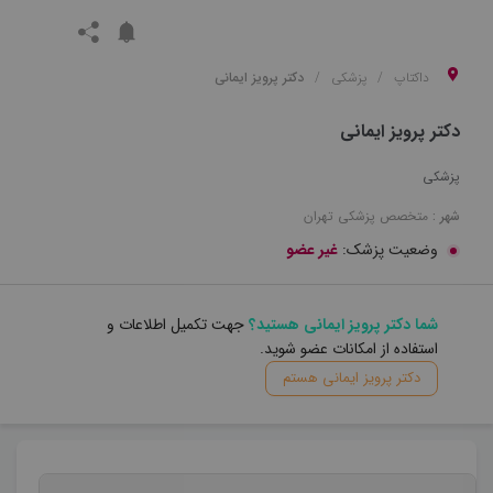
داکتاپ
پزشکی
دکتر پرویز ایمانی
دکتر پرویز ایمانی
پزشکی
شهر :
متخصص
پزشکی
تهران
وضعیت پزشک:
غیر عضو
شما دکتر پرویز ایمانی هستید؟
جهت تکمیل اطلاعات و
استفاده از امکانات عضو شوید.
دکتر پرویز ایمانی هستم