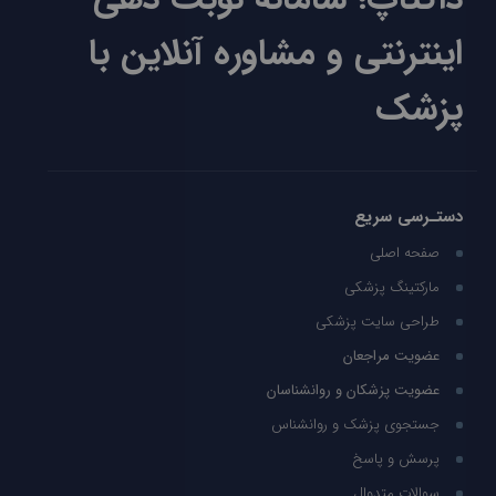
اینترنتی و مشاوره آنلاین با
پزشک
دستـرسی سریع
صفحه اصلی
مارکتینگ پزشکی
طراحی سایت پزشکی
عضویت مراجعان
عضویت پزشکان و روانشناسان
جستجوی پزشک و روانشناس
پرسش و پاسخ
سوالات متدوال