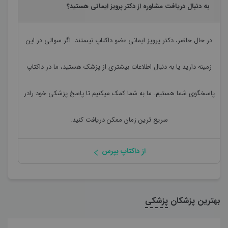
به دنبال دریافت مشاوره از دکتر پرویز ایمانی هستید؟
در حال حاضر،
دکتر پرویز ایمانی
عضو داکتاپ نیستند. اگر سوالی در این
زمینه دارید یا به دنبال اطلاعات بیشتری از پزشک هستید، ما در داکتاپ
پاسخگوی شما هستیم. ما به شما کمک میکنیم تا پاسخ پزشکی خود رادر
سریع ترین زمان ممکن دریافت کنید.
از داکتاپ بپرس
بهترین پزشکان
پزشکی