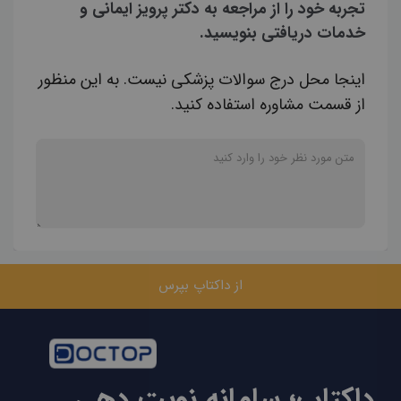
تجربه خود را از مراجعه به دکتر پرویز ایمانی و
خدمات دریافتی بنویسید.
اینجا محل درج سوالات پزشکی نیست. به این منظور
از قسمت مشاوره استفاده کنید.
از داکتاپ بپرس
داکتاپ؛ سامانه نوبت دهی