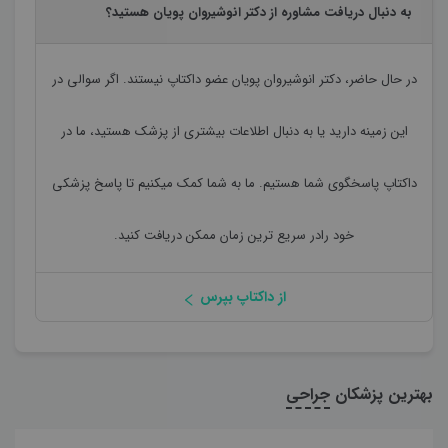
به دنبال دریافت مشاوره از دکتر انوشیروان پویان هستید؟
در حال حاضر،
دکتر انوشیروان پویان
عضو داکتاپ نیستند. اگر سوالی در
این زمینه دارید یا به دنبال اطلاعات بیشتری از پزشک هستید، ما در
داکتاپ پاسخگوی شما هستیم. ما به شما کمک میکنیم تا پاسخ پزشکی
خود رادر سریع ترین زمان ممکن دریافت کنید.
از داکتاپ بپرس
بهترین پزشکان
جراحی