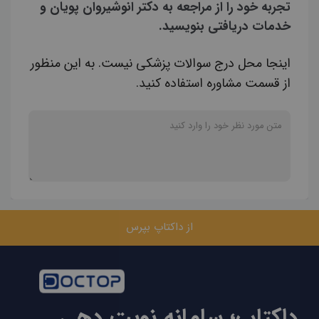
تجربه خود را از مراجعه به دکتر انوشیروان پویان و
خدمات دریافتی بنویسید.
اینجا محل درج سوالات پزشکی نیست. به این منظور
از قسمت مشاوره استفاده کنید.
از داکتاپ بپرس
داکتاپ؛ سامانه نوبت دهی