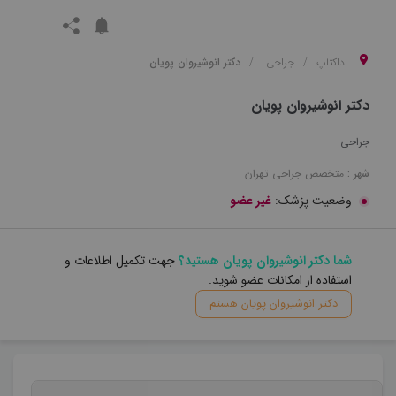
داکتاپ
جراحی
دکتر انوشیروان پویان
دکتر انوشیروان پویان
جراحی
شهر :
متخصص
جراحی
تهران
وضعیت پزشک:
غیر عضو
شما دکتر انوشیروان پویان هستید؟
جهت تکمیل اطلاعات و
استفاده از امکانات عضو شوید.
دکتر انوشیروان پویان هستم