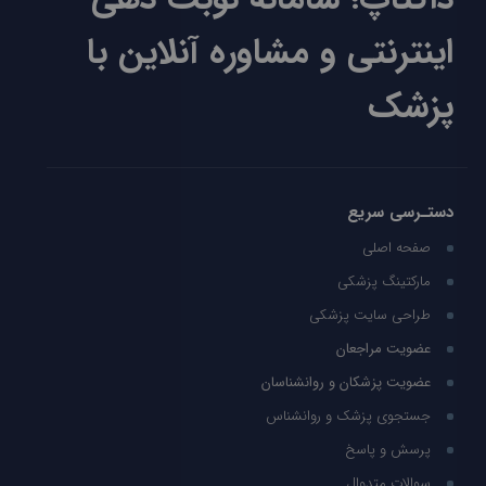
اینترنتی و مشاوره آنلاین با
پزشک
دستـرسی سریع
صفحه اصلی
مارکتینگ پزشکی
طراحی سایت پزشکی
عضویت مراجعان
عضویت پزشکان و روانشناسان
جستجوی پزشک و روانشناس
پرسش و پاسخ
سوالات متدوال