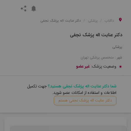
داکتاپ
پزشکی
دکتر عنایت اله پزشک نجفی
دکتر عنایت اله پزشک نجفی
پزشکی
شهر :
متخصص
پزشکی
تهران
وضعیت پزشک:
غیر عضو
شما دکتر عنایت اله پزشک نجفی هستید؟
جهت تکمیل
اطلاعات و استفاده از امکانات عضو شوید.
دکتر عنایت اله پزشک نجفی هستم