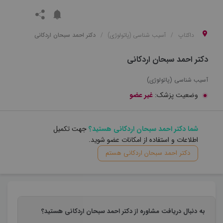
داکتاپ
آسیب شناسی (پاتولوژی)
دکتر احمد سبحان اردکانی
دکتر احمد سبحان اردکانی
آسیب شناسی (پاتولوژی)
وضعیت پزشک:
غیر عضو
شما دکتر احمد سبحان اردکانی هستید؟
جهت تکمیل
اطلاعات و استفاده از امکانات عضو شوید.
دکتر احمد سبحان اردکانی هستم
به دنبال دریافت مشاوره از دکتر احمد سبحان اردکانی هستید؟