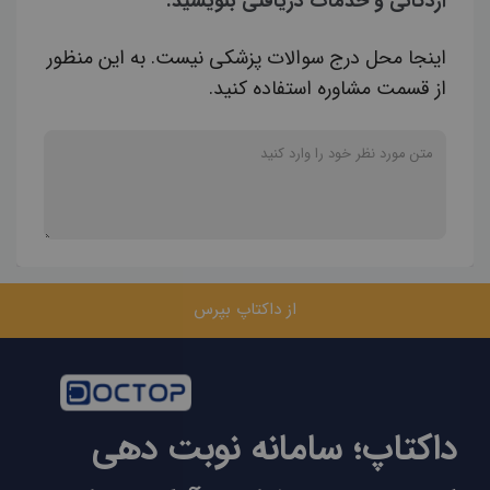
اردکانی و خدمات دریافتی بنویسید.
اینجا محل درج سوالات پزشکی نیست. به این منظور
از قسمت مشاوره استفاده کنید.
از داکتاپ بپرس
داکتاپ؛ سامانه نوبت دهی