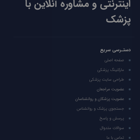
اینترنتی و مشاوره آنلاین با
پزشک
دستـرسی سریع
صفحه اصلی
مارکتینگ پزشکی
طراحی سایت پزشکی
عضویت مراجعان
عضویت پزشکان و روانشناسان
جستجوی پزشک و روانشناس
پرسش و پاسخ
سوالات متدوال
تماس با ما