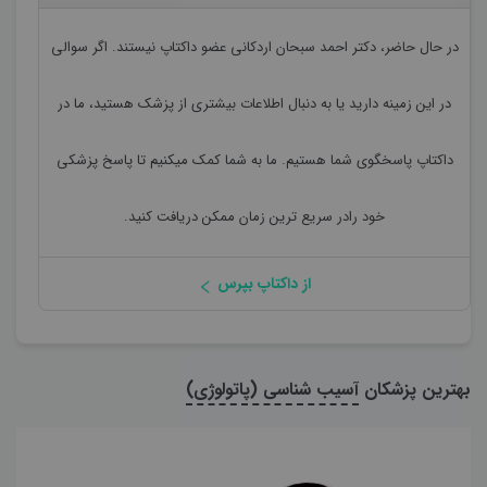
در حال حاضر،
دکتر احمد سبحان اردکانی
عضو داکتاپ نیستند. اگر سوالی
در این زمینه دارید یا به دنبال اطلاعات بیشتری از پزشک هستید، ما در
داکتاپ پاسخگوی شما هستیم. ما به شما کمک میکنیم تا پاسخ پزشکی
خود رادر سریع ترین زمان ممکن دریافت کنید.
از داکتاپ بپرس
بهترین پزشکان
آسیب شناسی (پاتولوژی)