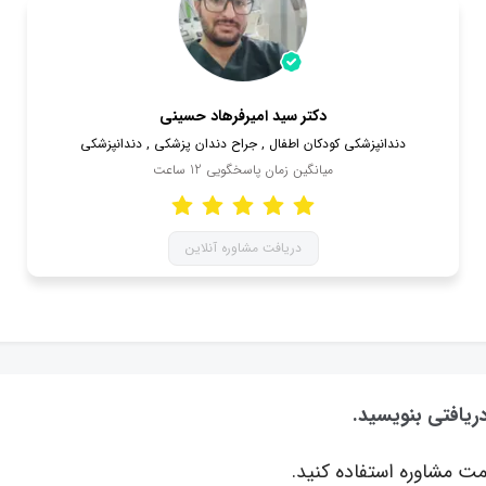
دکتر سید امیرفرهاد حسینی
دندانپزشکی کودکان اطفال , جراح دندان پزشکی , دندانپزشکی
میانگین زمان پاسخگویی
12
ساعت
دریافت مشاوره آنلاین
دریافتی بنویسید.
ت مشاوره استفاده کنید.