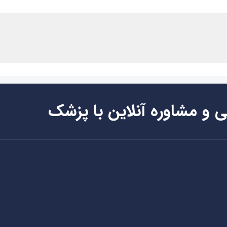
ی و مشاوره آنلاین با پزشک