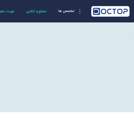
تخصص ها
مشاوره آنلاین
نوبت دهی 