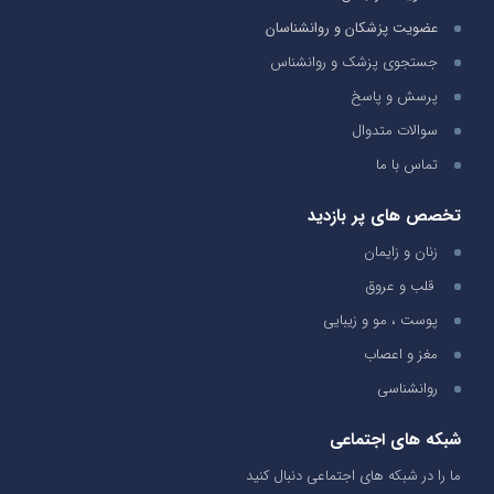
عضویت پزشکان و روانشناسان
جستجوی پزشک و روانشناس
پرسش و پاسخ
سوالات متدوال
تماس با ما
تخصص های پر بازدید
زنان و زایمان
قلب و عروق
پوست ، مو و زیبایی
مغز و اعصاب
روانشناسی
شبکه های اجتماعی
ما را در شبکه های اجتماعی دنبال کنید