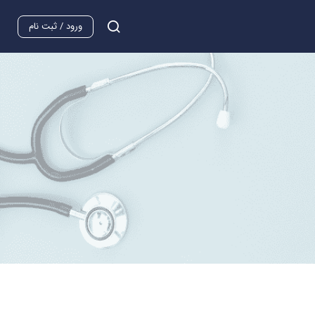
ورود / ثبت نام