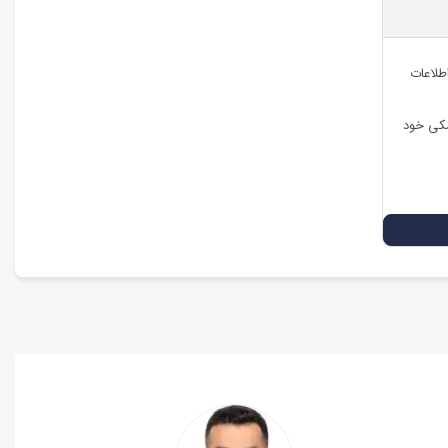
اطلاعات
شکی خود