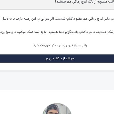
افت مشاوره از دکتر ایرج زمانی مهر هستید؟
ر،
دکتر ایرج زمانی مهر
عضو داکتاپ نیستند. اگر سوالی در این زمینه دارید یا به دنبال 
زشک هستید، ما در داکتاپ پاسخگوی شما هستیم. ما به شما کمک میکنیم تا پاسخ پز
رادر سریع ترین زمان ممکن دریافت کنید.
سوالتو از داکتاپ بپرس