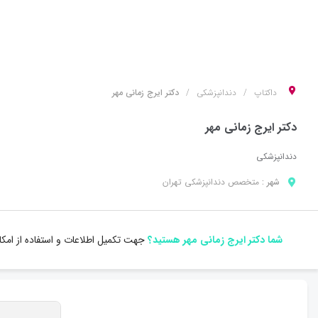
داکتاپ
دندانپزشکی
دکتر ایرج زمانی مهر
دکتر ایرج زمانی مهر
دندانپزشکی
شهر :
متخصص
دندانپزشکی
تهران
شما دکتر ایرج زمانی مهر هستید؟
جهت تکمیل اطلاعات و استفاده از امک