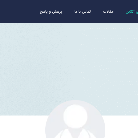
آنلاین
مقالات
تماس با ما
پرسش و پاسخ