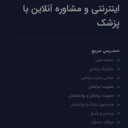
اینترنتی و مشاوره آنلاین با
پزشک
دستـرسی سریع
صفحه اصلی
مارکتینگ پزشکی
طراحی سایت پزشکی
عضویت مراجعان
عضویت پزشکان و روانشناسان
جستجوی پزشک و روانشناس
پرسش و پاسخ
سوالات متدوال