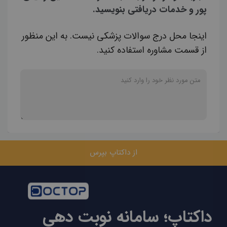
پور و خدمات دریافتی بنویسید.
اینجا محل درج سوالات پزشکی نیست. به این منظور
از قسمت مشاوره استفاده کنید.
از داکتاپ بپرس
داکتاپ؛ سامانه نوبت دهی