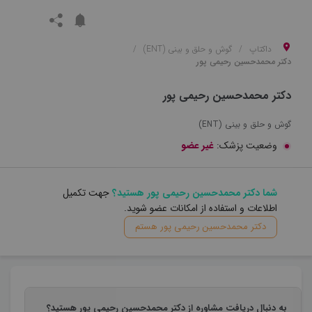
داکتاپ
گوش و حلق و بینی (ENT)
دکتر محمدحسین رحیمی پور
دکتر محمدحسین رحیمی پور
گوش و حلق و بینی (ENT)
وضعیت پزشک:
غیر عضو
شما دکتر محمدحسین رحیمی پور هستید؟
جهت تکمیل
اطلاعات و استفاده از امکانات عضو شوید.
دکتر محمدحسین رحیمی پور هستم
به دنبال دریافت مشاوره از دکتر محمدحسین رحیمی پور هستید؟