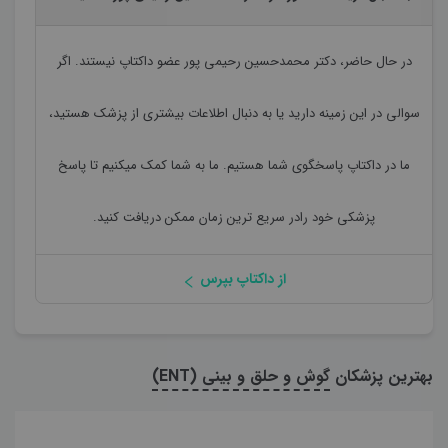
در حال حاضر،
دکتر محمدحسین رحیمی پور
عضو داکتاپ نیستند. اگر
سوالی در این زمینه دارید یا به دنبال اطلاعات بیشتری از پزشک هستید،
ما در داکتاپ پاسخگوی شما هستیم. ما به شما کمک میکنیم تا پاسخ
پزشکی خود رادر سریع ترین زمان ممکن دریافت کنید.
از داکتاپ بپرس
بهترین پزشکان
گوش و حلق و بینی (ENT)