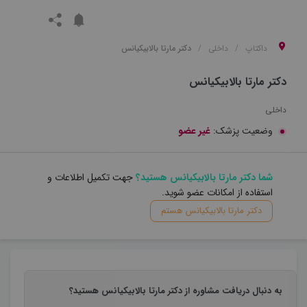
داکتاپ
داخلی
دکتر مارتا بالابیکیانس
دکتر مارتا بالابیکیانس
داخلی
وضعیت پزشک:
غیر عضو
شما دکتر مارتا بالابیکیانس هستید؟
جهت تکمیل اطلاعات و
استفاده از امکانات عضو شوید.
دکتر مارتا بالابیکیانس هستم
به دنبال دریافت مشاوره از دکتر مارتا بالابیکیانس هستید؟