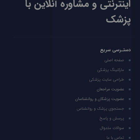
اینترنتی و مشاوره آنلاین با
پزشک
دستـرسی سریع
صفحه اصلی
مارکتینگ پزشکی
طراحی سایت پزشکی
عضویت مراجعان
عضویت پزشکان و روانشناسان
جستجوی پزشک و روانشناس
پرسش و پاسخ
سوالات متدوال
تماس با ما