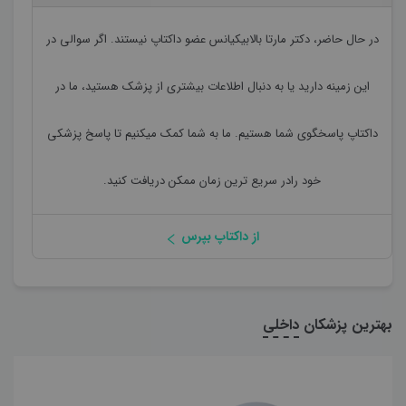
در حال حاضر،
دکتر مارتا بالابیکیانس
عضو داکتاپ نیستند. اگر سوالی در
این زمینه دارید یا به دنبال اطلاعات بیشتری از پزشک هستید، ما در
داکتاپ پاسخگوی شما هستیم. ما به شما کمک میکنیم تا پاسخ پزشکی
خود رادر سریع ترین زمان ممکن دریافت کنید.
از داکتاپ بپرس
بهترین پزشکان
داخلی