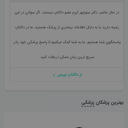
در حال حاضر،
دکتر منوچهر آیرم
عضو داکتاپ نیستند. اگر سوالی در این
زمینه دارید یا به دنبال اطلاعات بیشتری از پزشک هستید، ما در داکتاپ
پاسخگوی شما هستیم. ما به شما کمک میکنیم تا پاسخ پزشکی خود رادر
سریع ترین زمان ممکن دریافت کنید.
از داکتاپ بپرس
بهترین پزشکان
پزشکی