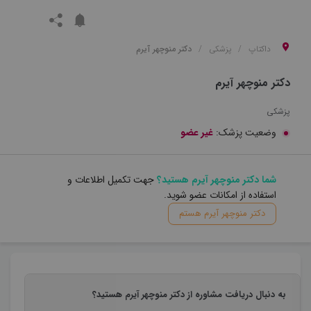
داکتاپ
پزشکی
دکتر منوچهر آیرم
دکتر منوچهر آیرم
پزشکی
وضعیت پزشک:
غیر عضو
شما دکتر منوچهر آیرم هستید؟
جهت تکمیل اطلاعات و
استفاده از امکانات عضو شوید.
دکتر منوچهر آیرم هستم
به دنبال دریافت مشاوره از دکتر منوچهر آیرم هستید؟