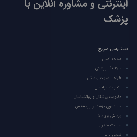
اینترنتی و مشاوره آنلاین با
پزشک
دستـرسی سریع
صفحه اصلی
مارکتینگ پزشکی
طراحی سایت پزشکی
عضویت مراجعان
عضویت پزشکان و روانشناسان
جستجوی پزشک و روانشناس
پرسش و پاسخ
سوالات متدوال
تماس با ما