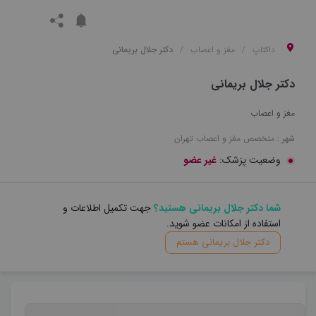
داکتاپ
مغز و اعصاب
دکتر جلال بریمانی
دکتر جلال بریمانی
مغز و اعصاب
شهر :
متخصص
مغز و اعصاب
تهران
وضعیت پزشک:
غیر عضو
شما دکتر جلال بریمانی هستید؟
جهت تکمیل اطلاعات و
استفاده از امکانات عضو شوید.
دکتر جلال بریمانی هستم