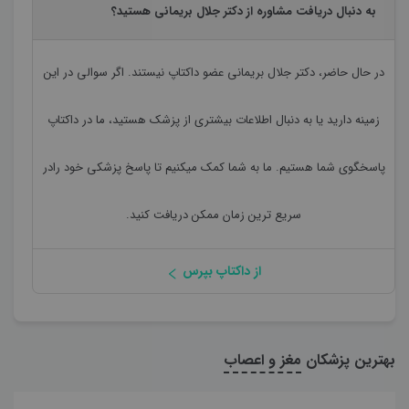
به دنبال دریافت مشاوره از دکتر جلال بریمانی هستید؟
در حال حاضر،
دکتر جلال بریمانی
عضو داکتاپ نیستند. اگر سوالی در این
زمینه دارید یا به دنبال اطلاعات بیشتری از پزشک هستید، ما در داکتاپ
پاسخگوی شما هستیم. ما به شما کمک میکنیم تا پاسخ پزشکی خود رادر
سریع ترین زمان ممکن دریافت کنید.
از داکتاپ بپرس
بهترین پزشکان
مغز و اعصاب