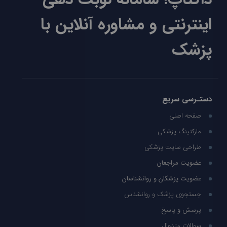
اینترنتی و مشاوره آنلاین با
پزشک
دستـرسی سریع
صفحه اصلی
مارکتینگ پزشکی
طراحی سایت پزشکی
عضویت مراجعان
عضویت پزشکان و روانشناسان
جستجوی پزشک و روانشناس
پرسش و پاسخ
سوالات متدوال