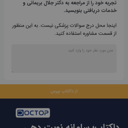
تجربه خود را از مراجعه به دکتر جلال بریمانی و
خدمات دریافتی بنویسید.
اینجا محل درج سوالات پزشکی نیست. به این منظور
از قسمت مشاوره استفاده کنید.
از داکتاپ بپرس
داکتاپ؛ سامانه نوبت دهی