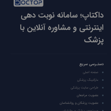
داکتاپ؛ سامانه نوبت دهی
اینترنتی و مشاوره آنلاین با
پزشک
دستـرسی سریع
صفحه اصلی
مارکتینگ پزشکی
طراحی سایت پزشکی
عضویت مراجعان
عضویت پزشکان و روانشناسان
جستجوی پزشک و روانشناس