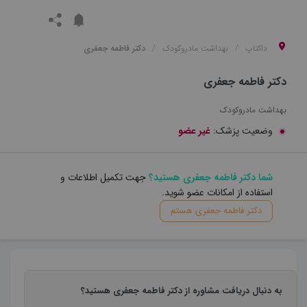
داکتاپ
بهداشت مادروکودک
دکتر فاطمه جعفری
دکتر فاطمه جعفری
بهداشت مادروکودک
وضعیت پزشک:
غیر عضو
شما دکتر فاطمه جعفری هستید؟
جهت تکمیل اطلاعات و
استفاده از امکانات عضو شوید.
دکتر فاطمه جعفری هستم
به دنبال دریافت مشاوره از دکتر فاطمه جعفری هستید؟