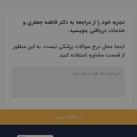
تجربه خود را از مراجعه به دکتر فاطمه جعفری و
خدمات دریافتی بنویسید.
اینجا محل درج سوالات پزشکی نیست. به این منظور
از قسمت مشاوره استفاده کنید.
از داکتاپ بپرس