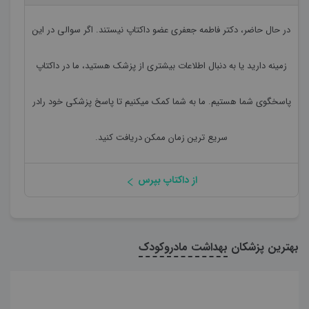
در حال حاضر،
دکتر فاطمه جعفری
عضو داکتاپ نیستند. اگر سوالی در این
زمینه دارید یا به دنبال اطلاعات بیشتری از پزشک هستید، ما در داکتاپ
پاسخگوی شما هستیم. ما به شما کمک میکنیم تا پاسخ پزشکی خود رادر
سریع ترین زمان ممکن دریافت کنید.
از داکتاپ بپرس
بهترین پزشکان
بهداشت مادروکودک